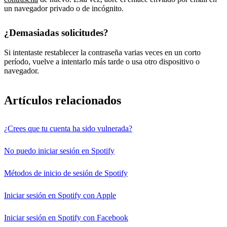
un navegador privado o de incógnito.
¿Demasiadas solicitudes?
Si intentaste restablecer la contraseña varias veces en un corto
período, vuelve a intentarlo más tarde o usa otro dispositivo o
navegador.
Artículos relacionados
¿Crees que tu cuenta ha sido vulnerada?
No puedo iniciar sesión en Spotify
Métodos de inicio de sesión de Spotify
Iniciar sesión en Spotify con Apple
Iniciar sesión en Spotify con Facebook