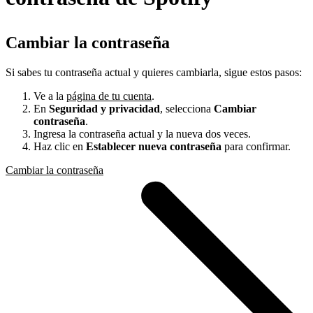
Cambiar la contraseña
Si sabes tu contraseña actual y quieres cambiarla, sigue estos pasos:
Ve a la
página de tu cuenta
.
En
Seguridad y privacidad
, selecciona
Cambiar
contraseña
.
Ingresa la contraseña actual y la nueva dos veces.
Haz clic en
Establecer nueva contraseña
para confirmar.
Cambiar la contraseña