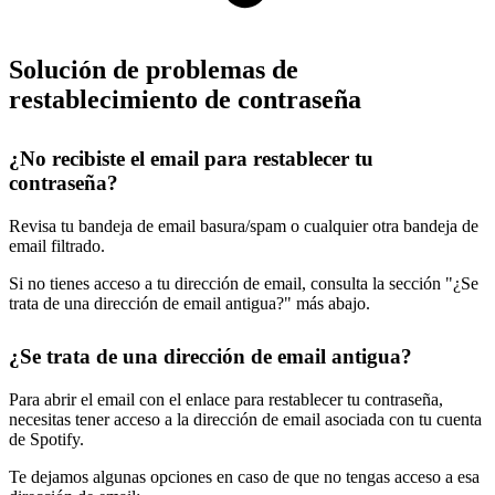
Solución de problemas de
restablecimiento de contraseña
¿No recibiste el email para restablecer tu
contraseña?
Revisa tu bandeja de email basura/spam o cualquier otra bandeja de
email filtrado.
Si no tienes acceso a tu dirección de email, consulta la sección "¿Se
trata de una dirección de email antigua?" más abajo.
¿Se trata de una dirección de email antigua?
Para abrir el email con el enlace para restablecer tu contraseña,
necesitas tener acceso a la dirección de email asociada con tu cuenta
de Spotify.
Te dejamos algunas opciones en caso de que no tengas acceso a esa