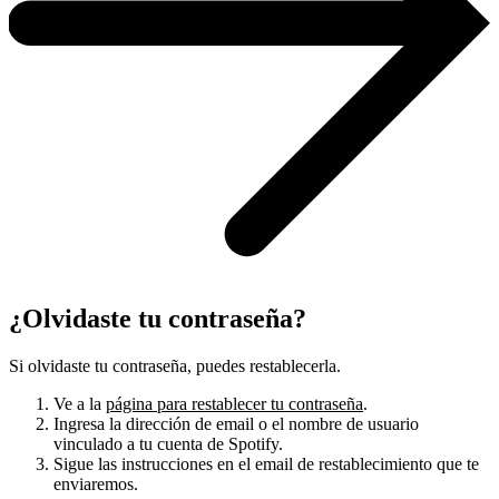
¿Olvidaste tu contraseña?
Si olvidaste tu contraseña, puedes restablecerla.
Ve a la
página para restablecer tu contraseña
.
Ingresa la dirección de email o el nombre de usuario
vinculado a tu cuenta de Spotify.
Sigue las instrucciones en el email de restablecimiento que te
enviaremos.