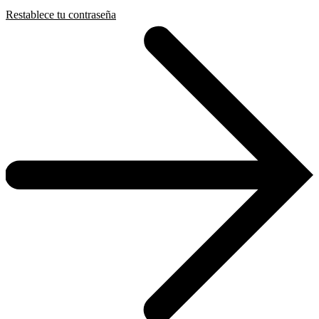
Restablece tu contraseña