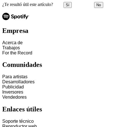
¿Te resultó útil este artículo?
Sí
No
Empresa
Acerca de
Trabajos
For the Record
Comunidades
Para artistas
Desarrolladores
Publicidad
Inversores
Vendedores
Enlaces útiles
Soporte técnico
Reproductor web