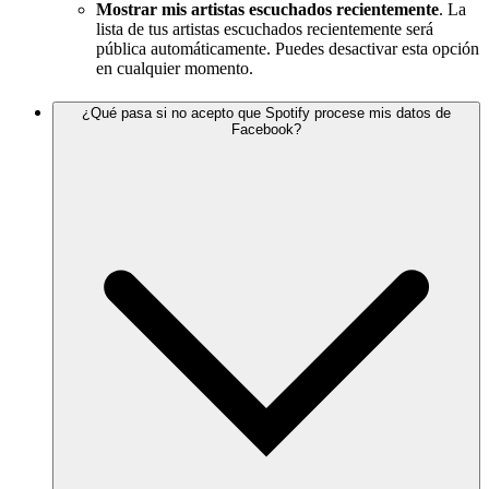
Mostrar mis artistas escuchados recientemente
. La
lista de tus artistas escuchados recientemente será
pública automáticamente. Puedes desactivar esta opción
en cualquier momento.
¿Qué pasa si no acepto que Spotify procese mis datos de
Facebook?