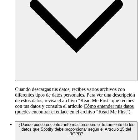
Cuando descargas tus datos, recibes varios archivos con
diferentes tipos de datos personales. Para ver una descripción
de estos datos, revisa el archivo "Read Me First" que recibes
con tus datos y consulta el artículo
Cómo entender mis datos
(puedes encontrar el enlace en el archivo "Read Me First").
¿Dónde puedo encontrar información sobre el tratamiento de los
datos que Spotify debe proporcionar según el Artículo 15 del
RGPD?