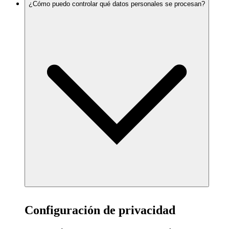
¿Cómo puedo controlar qué datos personales se procesan?
Configuración de privacidad