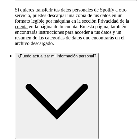
Si quieres transferir tus datos personales de Spotify a otro
servicio, puedes descargar una copia de tus datos en un
formato legible por máquina en la sección
Privacidad de la
cuenta
en la página de tu cuenta. En esta página, también
encontrarás instrucciones para acceder a tus datos y un
resumen de las categorías de datos que encontrarás en el
archivo descargado.
¿Puedo actualizar mi información personal?