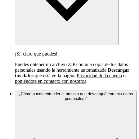
¡Sí, claro que puedes!
Puedes obtener un archivo ZIP con una copia de tus datos
personales usando la herramienta automatizada
Descargar
tus datos
que está en la página
Privacidad de la cuenta
o
poniéndote en contacto con nosotros
.
¿Cómo puedo entender el archivo que descargué con mis datos
personales?