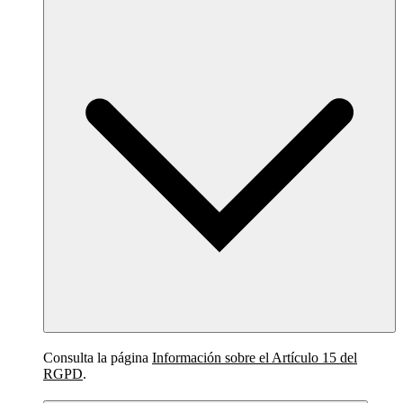
Consulta la página
Información sobre el Artículo 15 del
RGPD
.