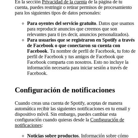
En la sección
Privacidad de la cuenta
de la página de tu
cuenta, puedes restringir o retirar permisos de procesamiento
para los siguientes tipos de datos personales:
Para oyentes del servicio gratuito
. Datos que usamos
para reproducir anuncios que creemos que son
relevantes para ti (es decir, anuncios personalizados).
Para usuarios que se registraron en Spotify a través
de Facebook o que conectaron su cuenta con
Facebook
. Tu nombre de perfil de Facebook, tu foto de
perfil de Facebook y tus amigos de Facebook que
Facebook comparta con nosotros. Esto no incluye la
información necesaria para iniciar sesión a través de
Facebook.
Configuración de notificaciones
Cuando creas una cuenta de Spotify, aceptas de manera
automática recibir las siguientes notificaciones en tu email y
dispositivo móvil. Sin embargo, puedes cambiar esta
configuración cuando quieras desde la
Configuración de
notificaciones
:
Noticias sobre productos
. Información sobre cómo