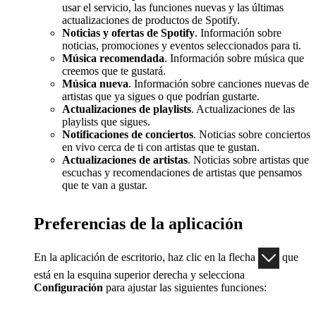
usar el servicio, las funciones nuevas y las últimas
actualizaciones de productos de Spotify.
Noticias y ofertas de Spotify
. Información sobre
noticias, promociones y eventos seleccionados para ti.
Música recomendada
. Información sobre música que
creemos que te gustará.
Música nueva
. Información sobre canciones nuevas de
artistas que ya sigues o que podrían gustarte.
Actualizaciones de playlists
. Actualizaciones de las
playlists que sigues.
Notificaciones de conciertos
. Noticias sobre conciertos
en vivo cerca de ti con artistas que te gustan.
Actualizaciones de artistas
. Noticias sobre artistas que
escuchas y recomendaciones de artistas que pensamos
que te van a gustar.
Preferencias de la aplicación
En la aplicación de escritorio, haz clic en la flecha
que
está en la esquina superior derecha y selecciona
Configuración
para ajustar las siguientes funciones: