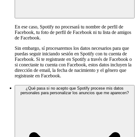
En ese caso, Spotify no procesará tu nombre de perfil de
Facebook, tu foto de perfil de Facebook ni tu lista de amigos
de Facebook.
Sin embargo, sí procesaremos los datos necesarios para que
puedas seguir iniciando sesión en Spotify con tu cuenta de
Facebook. Si te registraste en Spotify a través de Facebook o
si conectaste tu cuenta con Facebook, estos datos incluyen la
dirección de email, la fecha de nacimiento y el género que
registraste en Facebook.
¿Qué pasa si no acepto que Spotify procese mis datos
personales para personalizar los anuncios que me aparecen?