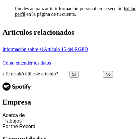
Puedes actualizar tu información personal en la sección
Editar
perfil
en la página de tu cuenta.
Artículos relacionados
Información sobre el Artículo 15 del RGPD
Cómo entender tus datos
¿Te resultó útil este artículo?
Sí
No
Empresa
Acerca de
Trabajos
For the Record