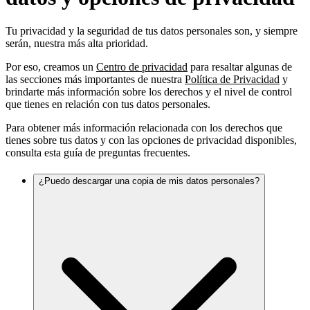
Tu privacidad y la seguridad de tus datos personales son, y siempre
serán, nuestra más alta prioridad.
Por eso, creamos un
Centro de privacidad
para resaltar algunas de
las secciones más importantes de nuestra
Política de Privacidad
y
brindarte más información sobre los derechos y el nivel de control
que tienes en relación con tus datos personales.
Para obtener más información relacionada con los derechos que
tienes sobre tus datos y con las opciones de privacidad disponibles,
consulta esta guía de preguntas frecuentes.
¿Puedo descargar una copia de mis datos personales?