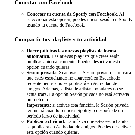
Conectar con Facebook
Conectar tu cuenta de Spotify con Facebook
. Al
seleccionar esta opción, puedes iniciar sesión en Spotify
usando tu cuenta de Facebook.
Compartir tus playlists y tu actividad
Hacer públicas las nuevas playlists de forma
automática
. Las nuevas playlists que crees serán
públicas automáticamente. Puedes desactivar esta
opción cuando quieras.
Sesión privada
. Si activas la Sesión privada, la música
que estés escuchando no aparecerá en Escuchado
recientemente y no se publicará en Actividad de
amigos. Además, la lista de artistas populares no se
actualizará. La opción Sesión privada no está activada
por defecto.
Importante:
si activas esta función, la Sesión privada
terminará cuando reinicies Spotify o después de un
período largo de inactividad.
Publicar actividad
. La música que estés escuchando
se publicará en Actividad de amigos. Puedes desactivar
esta opción cuando quieras.