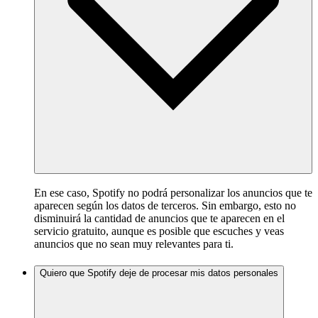
En ese caso, Spotify no podrá personalizar los anuncios que te
aparecen según los datos de terceros. Sin embargo, esto no
disminuirá la cantidad de anuncios que te aparecen en el
servicio gratuito, aunque es posible que escuches y veas
anuncios que no sean muy relevantes para ti.
Quiero que Spotify deje de procesar mis datos personales