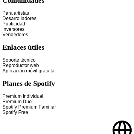
Comunidades
Para artistas
Desarrolladores
Publicidad
Inversores
Vendedores
Enlaces útiles
Soporte técnico
Reproductor web
Aplicación móvil gratuita
Planes de Spotify
Premium Individual
Premium Duo
Spotify Premium Familiar
Spotify Free