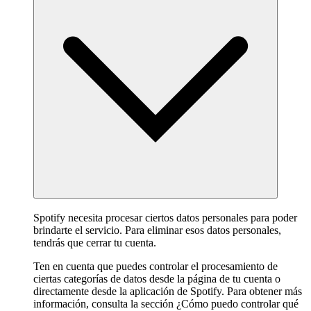
Spotify necesita procesar ciertos datos personales para poder
brindarte el servicio. Para eliminar esos datos personales,
tendrás que cerrar tu cuenta.
Ten en cuenta que puedes controlar el procesamiento de
ciertas categorías de datos desde la página de tu cuenta o
directamente desde la aplicación de Spotify. Para obtener más
información, consulta la sección ¿Cómo puedo controlar qué