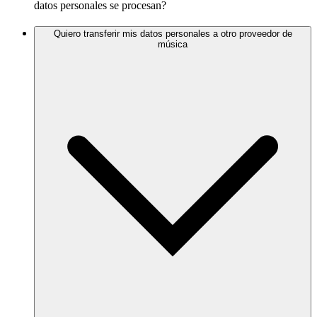
datos personales se procesan?
Quiero transferir mis datos personales a otro proveedor de
música