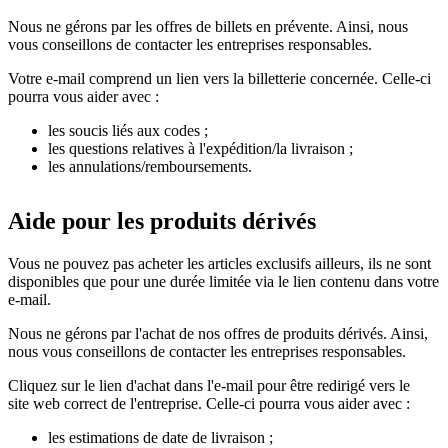
Nous ne gérons par les offres de billets en prévente. Ainsi, nous
vous conseillons de contacter les entreprises responsables.
Votre e-mail comprend un lien vers la billetterie concernée. Celle-ci
pourra vous aider avec :
les soucis liés aux codes ;
les questions relatives à l'expédition/la livraison ;
les annulations/remboursements.
Aide pour les produits dérivés
Vous ne pouvez pas acheter les articles exclusifs ailleurs, ils ne sont
disponibles que pour une durée limitée via le lien contenu dans votre
e-mail.
Nous ne gérons par l'achat de nos offres de produits dérivés. Ainsi,
nous vous conseillons de contacter les entreprises responsables.
Cliquez sur le lien d'achat dans l'e-mail pour être redirigé vers le
site web correct de l'entreprise. Celle-ci pourra vous aider avec :
les estimations de date de livraison ;