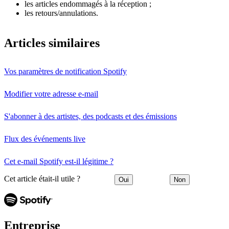
les articles endommagés à la réception ;
les retours/annulations.
Articles similaires
Vos paramètres de notification Spotify
Modifier votre adresse e-mail
S'abonner à des artistes, des podcasts et des émissions
Flux des événements live
Cet e-mail Spotify est-il légitime ?
Cet article était-il utile ?
Oui
Non
Entreprise