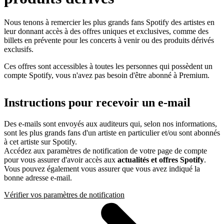
Nous tenons à remercier les plus grands fans Spotify des artistes en
leur donnant accès à des offres uniques et exclusives, comme des
billets en prévente pour les concerts à venir ou des produits dérivés
exclusifs.
Ces offres sont accessibles à toutes les personnes qui possèdent un
compte Spotify, vous n'avez pas besoin d'être abonné à Premium.
Instructions pour recevoir un e-mail
Des e-mails sont envoyés aux auditeurs qui, selon nos informations,
sont les plus grands fans d'un artiste en particulier et/ou sont abonnés
à cet artiste sur Spotify.
Accédez aux paramètres de notification de votre page de compte
pour vous assurer d'avoir accès aux
actualités et offres Spotify
.
Vous pouvez également vous assurer que vous avez indiqué la
bonne adresse e-mail.
Vérifier vos paramètres de notification