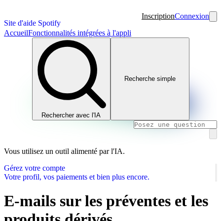
Inscription
Connexion
Site d'aide Spotify
Accueil
Fonctionnalités intégrées à l'appli
Recherche simple
Rechercher avec l'IA
Vous utilisez un outil alimenté par l'IA.
Gérez votre compte
Votre profil, vos paiements et bien plus encore.
E-mails sur les préventes et les
produits dérivés