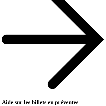
Aide sur les billets en préventes