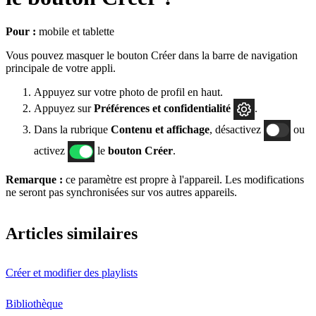
Pour :
mobile et tablette
Vous pouvez masquer le bouton Créer dans la barre de navigation
principale de votre appli.
Appuyez sur votre photo de profil en haut.
Appuyez sur
Préférences
et confidentialité
.
Dans la rubrique
Contenu et affichage
, désactivez
ou
activez
le
bouton Créer
.
Remarque :
ce paramètre est propre à l'appareil. Les modifications
ne seront pas synchronisées sur vos autres appareils.
Articles similaires
Créer et modifier des playlists
Bibliothèque