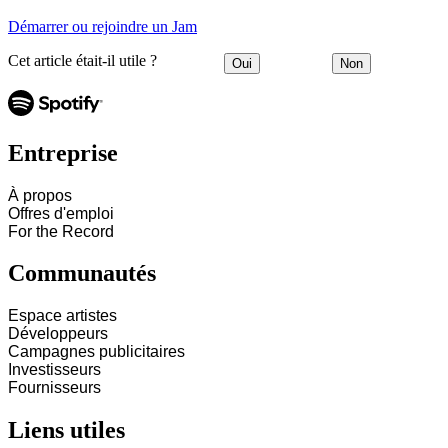
Démarrer ou rejoindre un Jam
Cet article était-il utile ?
Oui
Non
Entreprise
À propos
Offres d'emploi
For the Record
Communautés
Espace artistes
Développeurs
Campagnes publicitaires
Investisseurs
Fournisseurs
Liens utiles