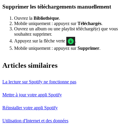
Supprimer les téléchargements manuellement
Ouvrez la
Bibliothèque
.
Mobile uniquement : appuyez sur
Téléchargés
.
Ouvrez un album ou une playlist téléchargé(e) que vous
souhaitez supprimer.
Appuyez sur la flèche verte
.
Mobile uniquement : appuyez sur
Supprimer
.
Articles similaires
La lecture sur Spotify ne fonctionne pas
Mettre à jour votre appli Spotify
Réinstaller votre appli Spotify
Utilisation d'Internet et des données