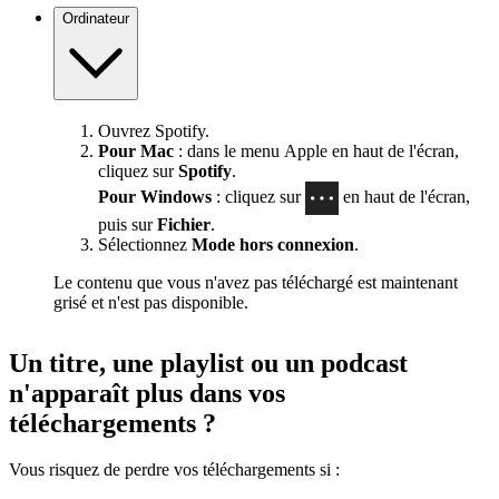
Ordinateur
Ouvrez Spotify.
Pour Mac
: dans le menu Apple en haut de l'écran,
cliquez sur
Spotify
.
Pour Windows
: cliquez sur
en haut de l'écran,
puis sur
Fichier
.
Sélectionnez
Mode hors connexion
.
Le contenu que vous n'avez pas téléchargé est maintenant
grisé et n'est pas disponible.
Un titre, une playlist ou un podcast
n'apparaît plus dans vos
téléchargements ?
Vous risquez de perdre vos téléchargements si :