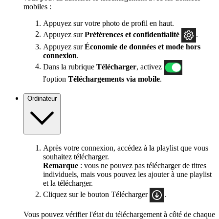
mobiles :
Appuyez sur votre photo de profil en haut.
Appuyez sur
Préférences
et confidentialité
.
Appuyez sur
Économie de données et mode hors
connexion
.
Dans la rubrique
Télécharger
, activez
l'option
Téléchargements via mobile
.
Ordinateur
Après votre connexion, accédez à la playlist que vous
souhaitez télécharger.
Remarque
: vous ne pouvez pas télécharger de titres
individuels, mais vous pouvez les ajouter à une playlist
et la télécharger.
Cliquez sur le bouton Télécharger
.
Vous pouvez vérifier l'état du téléchargement à côté de chaque