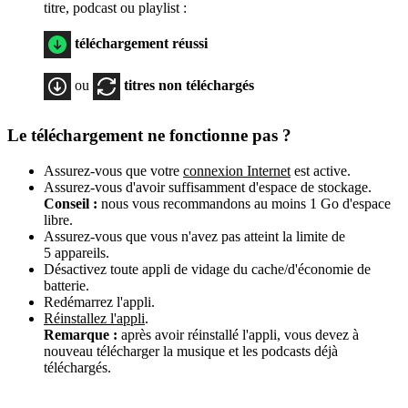
titre, podcast ou playlist :
téléchargement réussi
ou
titres non téléchargés
Le téléchargement ne fonctionne pas ?
Assurez-vous que votre
connexion Internet
est active.
Assurez-vous d'avoir suffisamment d'espace de stockage.
Conseil :
nous vous recommandons au moins 1 Go d'espace
libre.
Assurez-vous que vous n'avez pas atteint la limite de
5 appareils.
Désactivez toute appli de vidage du cache/d'économie de
batterie.
Redémarrez l'appli.
Réinstallez l'appli
.
Remarque :
après avoir réinstallé l'appli, vous devez à
nouveau télécharger la musique et les podcasts déjà
téléchargés.