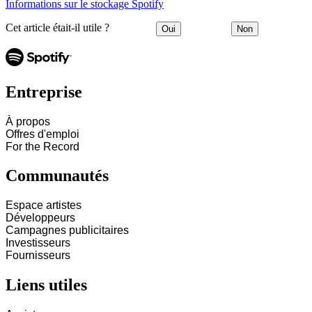
Informations sur le stockage Spotify
Cet article était-il utile ?
Oui
Non
Entreprise
À propos
Offres d'emploi
For the Record
Communautés
Espace artistes
Développeurs
Campagnes publicitaires
Investisseurs
Fournisseurs
Liens utiles