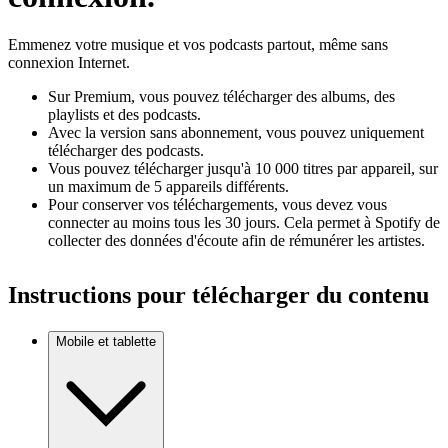
Emmenez votre musique et vos podcasts partout, même sans
connexion Internet.
Sur Premium, vous pouvez télécharger des albums, des
playlists et des podcasts.
Avec la version sans abonnement, vous pouvez uniquement
télécharger des podcasts.
Vous pouvez télécharger jusqu'à 10 000 titres par appareil, sur
un maximum de 5 appareils différents.
Pour conserver vos téléchargements, vous devez vous
connecter au moins tous les 30 jours. Cela permet à Spotify de
collecter des données d'écoute afin de rémunérer les artistes.
Instructions pour télécharger du contenu
Mobile et tablette