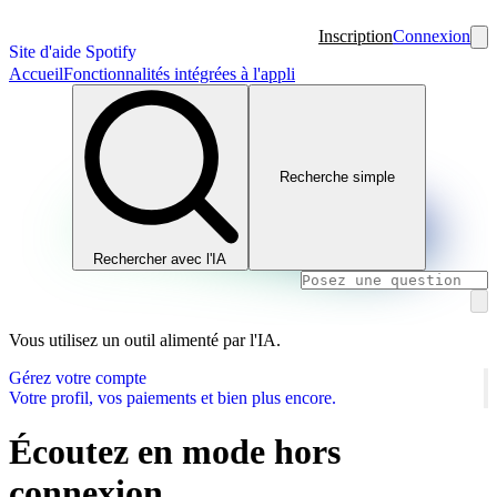
Inscription
Connexion
Site d'aide Spotify
Accueil
Fonctionnalités intégrées à l'appli
Recherche simple
Rechercher avec l'IA
Vous utilisez un outil alimenté par l'IA.
Gérez votre compte
Votre profil, vos paiements et bien plus encore.
Écoutez en mode hors
connexion.