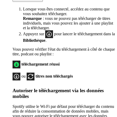
Lorsque vous êtes connecté, accédez au contenu que
vous souhaitez télécharger.
Remarque
: vous ne pouvez pas télécharger de titres
individuels, mais vous pouvez les ajouter à une playlist
et la télécharger.
Appuyez sur
pour lancer le téléchargement dans la
Bibliothèque
.
Vous pouvez vérifier l'état du téléchargement à côté de chaque
titre, podcast ou playlist :
téléchargement réussi
ou
titres non téléchargés
Autoriser le téléchargement via les données
mobiles
Spotify utilise le Wi-Fi par défaut pour télécharger du contenu
afin de réduire la consommation de données mobiles, mais
vous pouvez autoriser le téléchargement avec les données