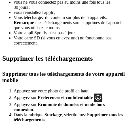
vous ne vous connectez pas au moins une fois tous les
30 jours ;
vous réinstallez l'appli ;
Vous téléchargez du contenu sur plus de 5 appareils.
Remarque
: les téléchargements sont supprimés de l'appareil
que vous utilisez le moins.
Votre appli Spotify n'est pas à jour.
Votre carte SD (si vous en avez une) ne fonctionne pas
correctement.
Supprimer les téléchargements
Supprimer tous les téléchargements de votre appareil
mobile
Appuyez sur votre photo de profil en haut.
Appuyez sur
Préférences
et confidentialité
.
Appuyez sur
Économie de données et mode hors
connexion
.
Dans la rubrique
Stockage
, sélectionnez
Supprimer tous les
téléchargements
.