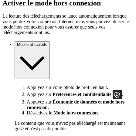
Activer le mode hors connexion
La lecture des téléchargements se lance automatiquement lorsque
vous perdez votre connexion Internet, mais vous pouvez utiliser le
mode hors connexion pour vous assurer que seuls vos
téléchargements sont lus.
Mobile et tablette
Appuyez sur votre photo de profil en haut.
Appuyez sur
Préférences
et confidentialité
.
Appuyez sur
Économie de données et mode hors
connexion
.
Désactivez le
Mode hors connexion
.
Le contenu que vous n'avez pas téléchargé est maintenant
grisé et n'est pas disponible.