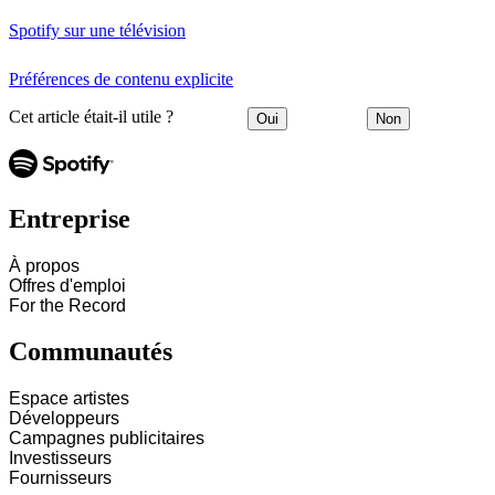
Spotify sur une télévision
Préférences de contenu explicite
Cet article était-il utile ?
Oui
Non
Entreprise
À propos
Offres d'emploi
For the Record
Communautés
Espace artistes
Développeurs
Campagnes publicitaires
Investisseurs
Fournisseurs