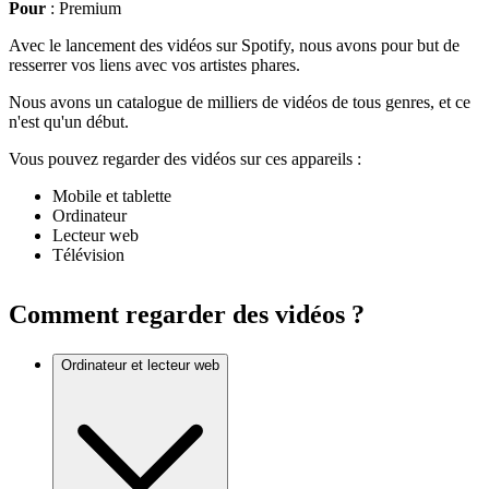
Pour
: Premium
Avec le lancement des vidéos sur Spotify, nous avons pour but de
resserrer vos liens avec vos artistes phares.
Nous avons un catalogue de milliers de vidéos de tous genres, et ce
n'est qu'un début.
Vous pouvez regarder des vidéos sur ces appareils :
Mobile et tablette
Ordinateur
Lecteur web
Télévision
Comment regarder des vidéos ?
Ordinateur et lecteur web