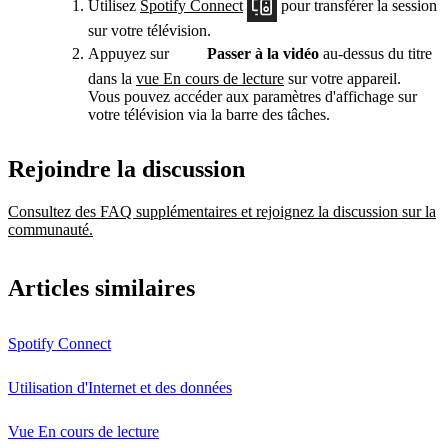
Utilisez
Spotify Connect
pour transférer la session
sur votre télévision.
Appuyez sur
Passer à la vidéo
au-dessus du titre
dans la
vue En cours de lecture
sur votre appareil.
Vous pouvez accéder aux paramètres d'affichage sur
votre télévision via la barre des tâches.
Rejoindre la discussion
Consultez des FAQ supplémentaires et rejoignez la discussion sur la
communauté.
Articles similaires
Spotify Connect
Utilisation d'Internet et des données
Vue En cours de lecture