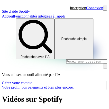
Inscription
Connexion
Site d'aide Spotify
Accueil
Fonctionnalités intégrées à l'appli
Recherche simple
Rechercher avec l'IA
Vous utilisez un outil alimenté par l'IA.
Gérez votre compte
Votre profil, vos paiements et bien plus encore.
Vidéos sur Spotify