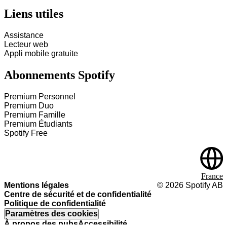
Liens utiles
Assistance
Lecteur web
Appli mobile gratuite
Abonnements Spotify
Premium Personnel
Premium Duo
Premium Famille
Premium Étudiants
Spotify Free
France
Mentions légales
©
2026
Spotify AB
Centre de sécurité et de confidentialité
Politique de confidentialité
Paramètres des cookies
À propos des pubs
Accessibilité