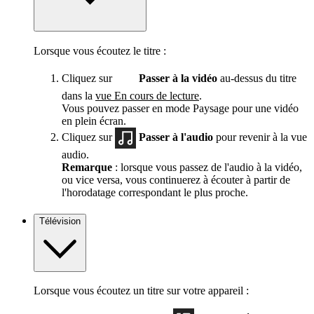
Lorsque vous écoutez le titre :
Cliquez sur
Passer à la vidéo
au-dessus du titre
dans la
vue En cours de lecture
.
Vous pouvez passer en mode Paysage pour une vidéo
en plein écran.
Cliquez sur
Passer à l'audio
pour revenir à la vue
audio.
Remarque
: lorsque vous passez de l'audio à la vidéo,
ou vice versa, vous continuerez à écouter à partir de
l'horodatage correspondant le plus proche.
Télévision
Lorsque vous écoutez un titre sur votre appareil :