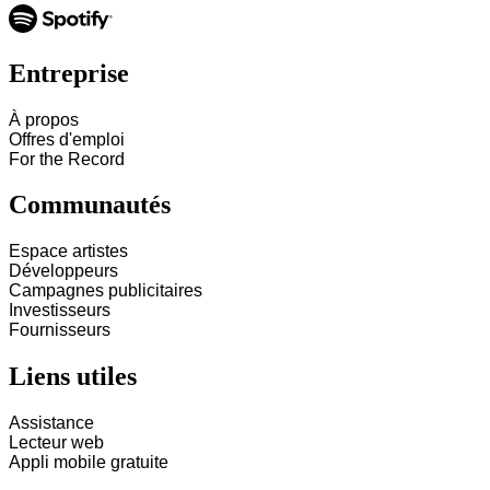
Entreprise
À propos
Offres d'emploi
For the Record
Communautés
Espace artistes
Développeurs
Campagnes publicitaires
Investisseurs
Fournisseurs
Liens utiles
Assistance
Lecteur web
Appli mobile gratuite