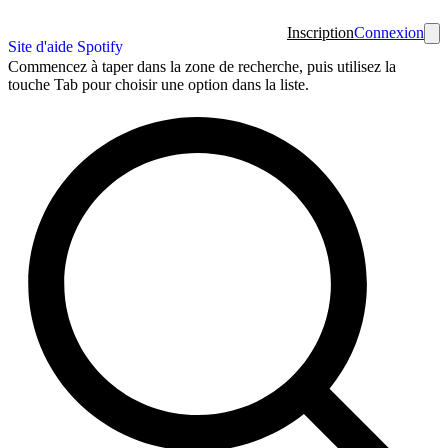
Inscription
Connexion
Site d'aide Spotify
Commencez à taper dans la zone de recherche, puis utilisez la
touche Tab pour choisir une option dans la liste.