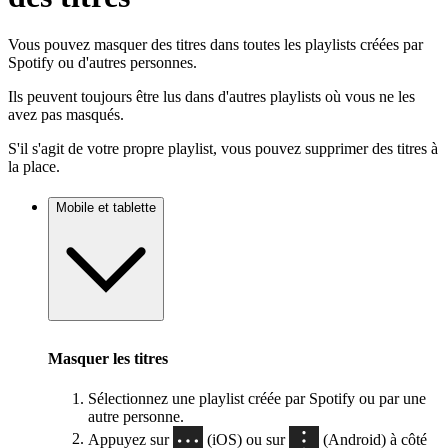
Vous pouvez masquer des titres dans toutes les playlists créées par
Spotify ou d'autres personnes.
Ils peuvent toujours être lus dans d'autres playlists où vous ne les
avez pas masqués.
S'il s'agit de votre propre playlist, vous pouvez supprimer des titres à
la place.
Mobile et tablette
Masquer les titres
Sélectionnez une playlist créée par Spotify ou par une
autre personne.
Appuyez sur
(iOS) ou sur
(Android) à côté