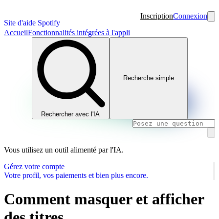
Inscription
Connexion
Site d'aide Spotify
Accueil
Fonctionnalités intégrées à l'appli
Recherche simple
Rechercher avec l'IA
Vous utilisez un outil alimenté par l'IA.
Gérez votre compte
Votre profil, vos paiements et bien plus encore.
Comment masquer et afficher
des titres