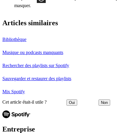
masquer.
Articles similaires
Bibliothèque
Musique ou podcasts manquants
Rechercher des playlists sur Spotify
Sauvegarder et restaurer des playlists
Mix Spotify
Cet article était-il utile ?
Oui
Non
Entreprise