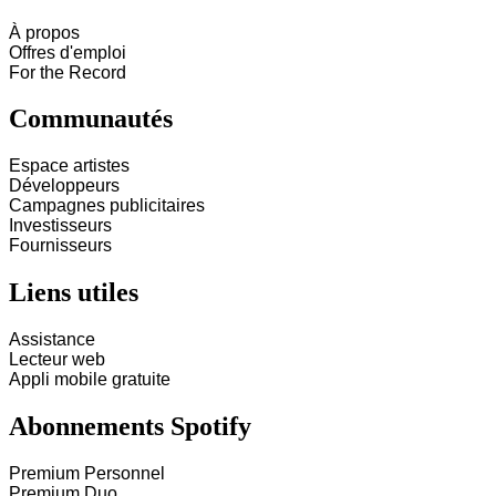
À propos
Offres d'emploi
For the Record
Communautés
Espace artistes
Développeurs
Campagnes publicitaires
Investisseurs
Fournisseurs
Liens utiles
Assistance
Lecteur web
Appli mobile gratuite
Abonnements Spotify
Premium Personnel
Premium Duo