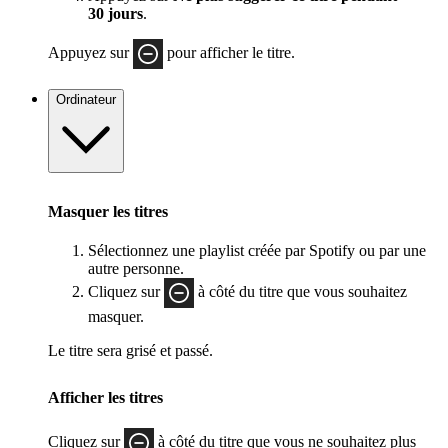
30 jours
.
Appuyez sur
pour afficher le titre.
Ordinateur
Masquer les titres
Sélectionnez une playlist créée par Spotify ou par une
autre personne.
Cliquez sur
à côté du titre que vous souhaitez
masquer.
Le titre sera grisé et passé.
Afficher les titres
Cliquez sur
à côté du titre que vous ne souhaitez plus