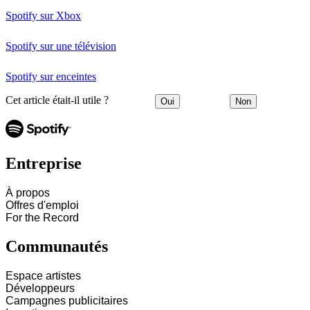
Spotify sur Xbox
Spotify sur une télévision
Spotify sur enceintes
Cet article était-il utile ?
Oui
Non
Entreprise
À propos
Offres d'emploi
For the Record
Communautés
Espace artistes
Développeurs
Campagnes publicitaires