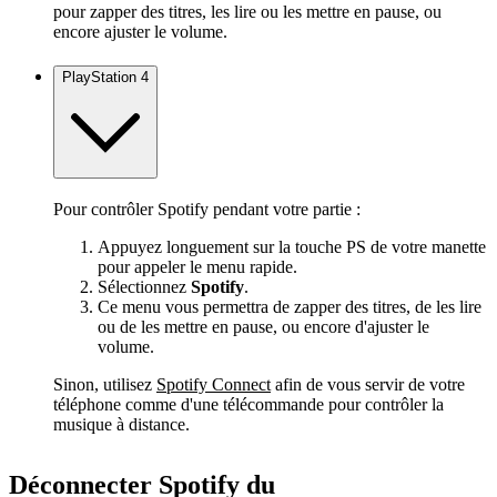
pour zapper des titres, les lire ou les mettre en pause, ou
encore ajuster le volume.
PlayStation 4
Pour contrôler Spotify pendant votre partie :
Appuyez longuement sur la touche PS de votre manette
pour appeler le menu rapide.
Sélectionnez
Spotify
.
Ce menu vous permettra de zapper des titres, de les lire
ou de les mettre en pause, ou encore d'ajuster le
volume.
Sinon, utilisez
Spotify Connect
afin de vous servir de votre
téléphone comme d'une télécommande pour contrôler la
musique à distance.
Déconnecter Spotify du