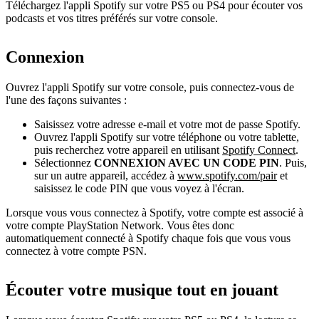
Téléchargez l'appli Spotify sur votre PS5 ou PS4 pour écouter vos
podcasts et vos titres préférés sur votre console.
Connexion
Ouvrez l'appli Spotify sur votre console, puis connectez-vous de
l'une des façons suivantes :
Saisissez votre adresse e-mail et votre mot de passe Spotify.
Ouvrez l'appli Spotify sur votre téléphone ou votre tablette,
puis recherchez votre appareil en utilisant
Spotify Connect
.
Sélectionnez
CONNEXION AVEC UN CODE PIN
. Puis,
sur un autre appareil, accédez à
www.spotify.com/pair
et
saisissez le code PIN que vous voyez à l'écran.
Lorsque vous vous connectez à Spotify, votre compte est associé à
votre compte PlayStation Network. Vous êtes donc
automatiquement connecté à Spotify chaque fois que vous vous
connectez à votre compte PSN.
Écouter votre musique tout en jouant