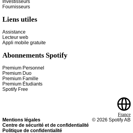
Investisseurs
Fournisseurs
Liens utiles
Assistance
Lecteur web
Appli mobile gratuite
Abonnements Spotify
Premium Personnel
Premium Duo
Premium Famille
Premium Étudiants
Spotify Free
France
Mentions légales
©
2026
Spotify AB
Centre de sécurité et de confidentialité
Politique de confidentialité