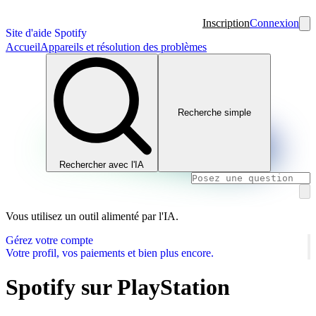
Inscription
Connexion
Site d'aide Spotify
Accueil
Appareils et résolution des problèmes
Recherche simple
Rechercher avec l'IA
Vous utilisez un outil alimenté par l'IA.
Gérez votre compte
Votre profil, vos paiements et bien plus encore.
Spotify sur PlayStation