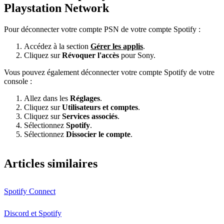
Playstation Network
Pour déconnecter votre compte PSN de votre compte Spotify :
Accédez à la section
Gérer les applis
.
Cliquez sur
Révoquer l'accès
pour Sony.
Vous pouvez également déconnecter votre compte Spotify de votre
console :
Allez dans les
Réglages
.
Cliquez sur
Utilisateurs et comptes
.
Cliquez sur
Services associés
.
Sélectionnez
Spotify
.
Sélectionnez
Dissocier le compte
.
Articles similaires
Spotify Connect
Discord et Spotify