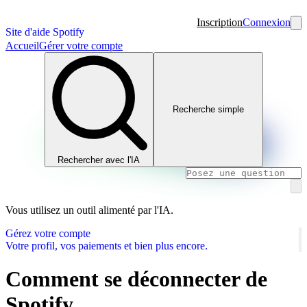
Inscription
Connexion
Site d'aide Spotify
Accueil
Gérer votre compte
Recherche simple
Rechercher avec l'IA
Vous utilisez un outil alimenté par l'IA.
Gérez votre compte
Votre profil, vos paiements et bien plus encore.
Comment se déconnecter de
Spotify