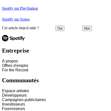
Spotify sur PlayStation
Spotify sur Sonos
Cet article était-il utile ?
Oui
Non
Entreprise
À propos
Offres d'emploi
For the Record
Communautés
Espace artistes
Développeurs
Campagnes publicitaires
Investisseurs
Fournisseurs