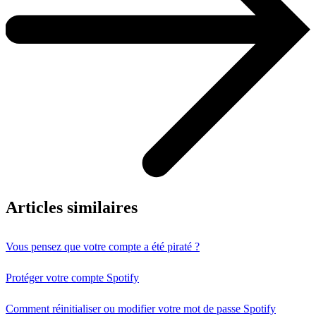
Articles similaires
Vous pensez que votre compte a été piraté ?
Protéger votre compte Spotify
Comment réinitialiser ou modifier votre mot de passe Spotify