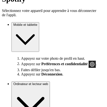
Sélectionnez votre appareil pour apprendre à vous déconnecter
de l'appli.
Mobile et tablette
Appuyez sur votre photo de profil en haut.
Appuyez sur
Préférences
et confidentialité
.
Faites défiler jusqu'en bas.
Appuyez sur
Déconnexion
.
Ordinateur et lecteur web