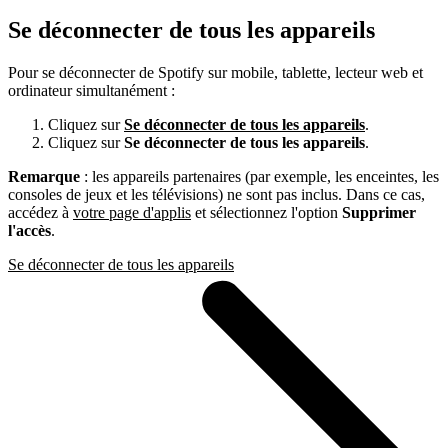
Se déconnecter de tous les appareils
Pour se déconnecter de Spotify sur mobile, tablette, lecteur web et
ordinateur simultanément :
Cliquez sur
Se déconnecter de tous les appareils
.
Cliquez sur
Se déconnecter de tous les appareils
.
Remarque
: les appareils partenaires (par exemple, les enceintes, les
consoles de jeux et les télévisions) ne sont pas inclus. Dans ce cas,
accédez à
votre page d'applis
et sélectionnez l'option
Supprimer
l'accès
.
Se déconnecter de tous les appareils