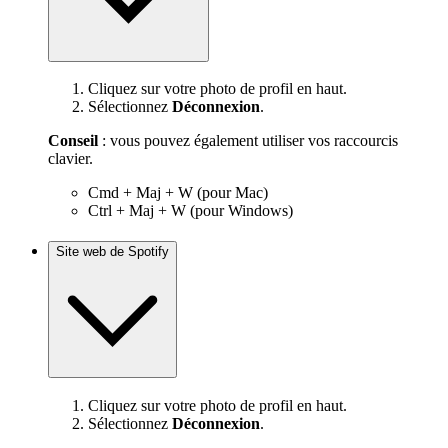
Cliquez sur votre photo de profil en haut.
Sélectionnez
Déconnexion
.
Conseil
: vous pouvez également utiliser vos raccourcis
clavier.
Cmd + Maj + W (pour Mac)
Ctrl + Maj + W (pour Windows)
Site web de Spotify
Cliquez sur votre photo de profil en haut.
Sélectionnez
Déconnexion
.