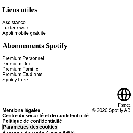
Liens utiles
Assistance
Lecteur web
Appli mobile gratuite
Abonnements Spotify
Premium Personnel
Premium Duo
Premium Famille
Premium Étudiants
Spotify Free
France
Mentions légales
©
2026
Spotify AB
Centre de sécurité et de confidentialité
Politique de confidentialité
Paramètres des cookies
À propos des pubs
Accessibilité