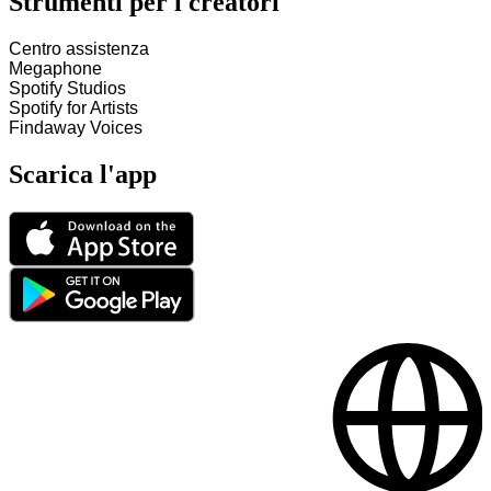
Strumenti per i creatori
Centro assistenza
Megaphone
Spotify Studios
Spotify for Artists
Findaway Voices
Scarica l'app