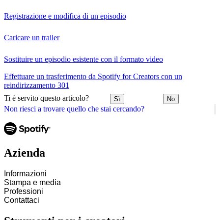
Registrazione e modifica di un episodio
Caricare un trailer
Sostituire un episodio esistente con il formato video
Effettuare un trasferimento da Spotify for Creators con un
reindirizzamento 301
Ti è servito questo articolo?
Sì
No
Non riesci a trovare quello che stai cercando?
Azienda
Informazioni
Stampa e media
Professioni
Contattaci