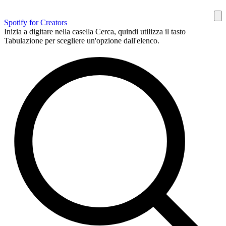
Spotify for Creators
Inizia a digitare nella casella Cerca, quindi utilizza il tasto
Tabulazione per scegliere un'opzione dall'elenco.