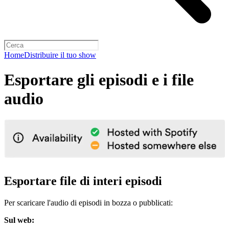
Home
Distribuire il tuo show
Esportare gli episodi e i file
audio
Esportare file di interi episodi
Per scaricare l'audio di episodi in bozza o pubblicati:
Sul web: