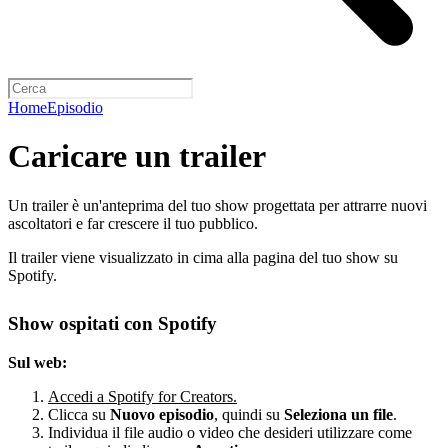
Home
Episodio
Caricare un trailer
Un trailer è un'anteprima del tuo show progettata per attrarre nuovi
ascoltatori e far crescere il tuo pubblico.
Il trailer viene visualizzato in cima alla pagina del tuo show su
Spotify.
Show ospitati con Spotify
Sul web:
Accedi a Spotify for Creators.
Clicca su
Nuovo episodio
, quindi su
Seleziona un file
.
Individua il file audio o video che desideri utilizzare come