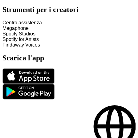
Strumenti per i creatori
Centro assistenza
Megaphone
Spotify Studios
Spotify for Artists
Findaway Voices
Scarica l'app