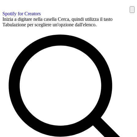
Spotify for Creators
Inizia a digitare nella casella Cerca, quindi utilizza il tasto
Tabulazione per scegliere un'opzione dall'elenco.