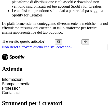
piattaforme di distribuzione e tali ascolti e download non
vengono sincronizzati sul tuo account Spotify for Creators
Le analisi comprendono solo i dati a partire dal passaggio a
Spotify for Creators
Le piattaforme esterne conteggiano diversamente le metriche, ma noi
effettuiamo misurazioni coerenti su tali piattaforme per fornirti
analisi rappresentative del tuo pubblico.
Ti è servito questo articolo?
Sì
No
Non riesci a trovare quello che stai cercando?
Azienda
Informazioni
Stampa e media
Professioni
Contattaci
Strumenti per i creatori