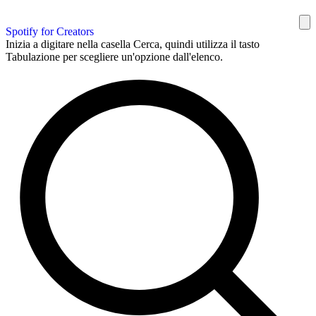
Spotify for Creators
Inizia a digitare nella casella Cerca, quindi utilizza il tasto
Tabulazione per scegliere un'opzione dall'elenco.