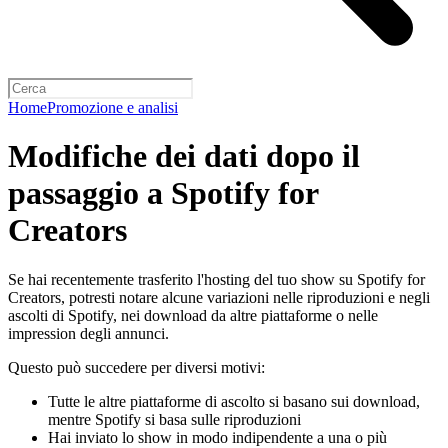
Home
Promozione e analisi
Modifiche dei dati dopo il
passaggio a Spotify for
Creators
Se hai recentemente trasferito l'hosting del tuo show su Spotify for
Creators, potresti notare alcune variazioni nelle riproduzioni e negli
ascolti di Spotify, nei download da altre piattaforme o nelle
impression degli annunci.
Questo può succedere per diversi motivi:
Tutte le altre piattaforme di ascolto si basano sui download,
mentre Spotify si basa sulle riproduzioni
Hai inviato lo show in modo indipendente a una o più