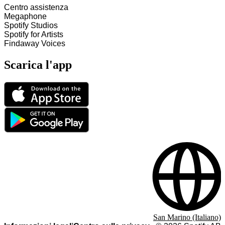
Centro assistenza
Megaphone
Spotify Studios
Spotify for Artists
Findaway Voices
Scarica l'app
San Marino (Italiano)