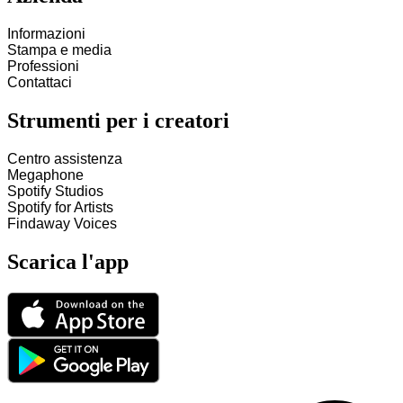
Informazioni
Stampa e media
Professioni
Contattaci
Strumenti per i creatori
Centro assistenza
Megaphone
Spotify Studios
Spotify for Artists
Findaway Voices
Scarica l'app