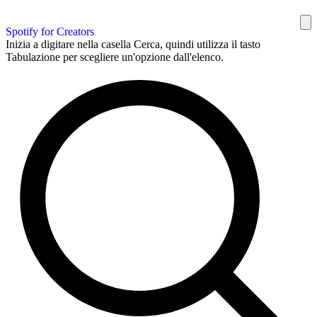
Spotify for Creators
Inizia a digitare nella casella Cerca, quindi utilizza il tasto
Tabulazione per scegliere un'opzione dall'elenco.