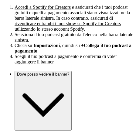
Accedi a Spotify for Creators
e assicurati che i tuoi podcast
gratuiti e quelli a pagamento associati siano visualizzati nella
barra laterale sinistra. In caso contrario, assicurati di
rivendicare entrambi i tuoi show su Spotify for Creators
utilizzando lo stesso account Spotify.
Seleziona il tuo podcast gratuito dall'elenco nella barra laterale
sinistra.
Clicca su
Impostazioni
, quindi su
+Collega il tuo podcast a
pagamento
.
Scegli il tuo podcast a pagamento e conferma di voler
aggiungere il banner.
Dove posso vedere il banner?