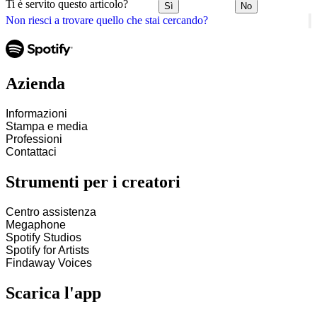
Ti è servito questo articolo?
Sì
No
Non riesci a trovare quello che stai cercando?
Azienda
Informazioni
Stampa e media
Professioni
Contattaci
Strumenti per i creatori
Centro assistenza
Megaphone
Spotify Studios
Spotify for Artists
Findaway Voices
Scarica l'app