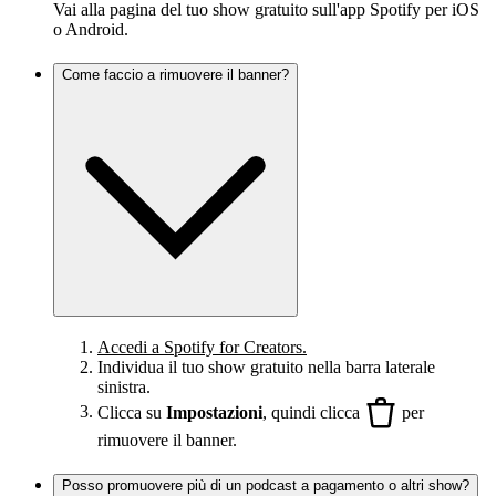
Vai alla pagina del tuo show gratuito sull'app Spotify per iOS
o Android.
Come faccio a rimuovere il banner?
Accedi a Spotify for Creators.
Individua il tuo show gratuito nella barra laterale
sinistra.
Clicca su
Impostazioni
, quindi clicca
per
rimuovere il banner.
Posso promuovere più di un podcast a pagamento o altri show?