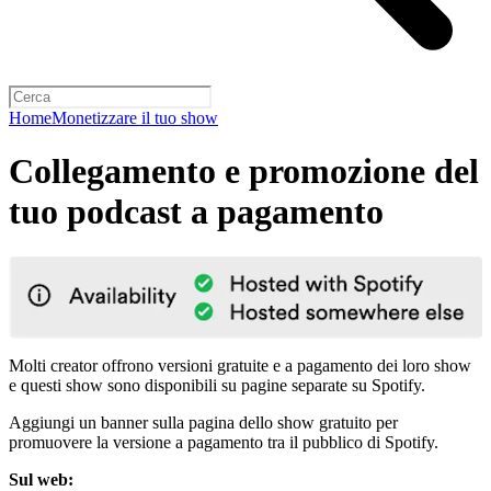
Home
Monetizzare il tuo show
Collegamento e promozione del
tuo podcast a pagamento
Molti creator offrono versioni gratuite e a pagamento dei loro show
e questi show sono disponibili su pagine separate su Spotify.
Aggiungi un banner sulla pagina dello show gratuito per
promuovere la versione a pagamento tra il pubblico di Spotify.
Sul web: