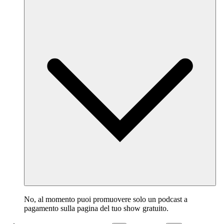
No, al momento puoi promuovere solo un podcast a
pagamento sulla pagina del tuo show gratuito.