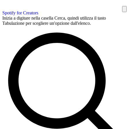
Spotify for Creators
Inizia a digitare nella casella Cerca, quindi utilizza il tasto
Tabulazione per scegliere un'opzione dall'elenco.