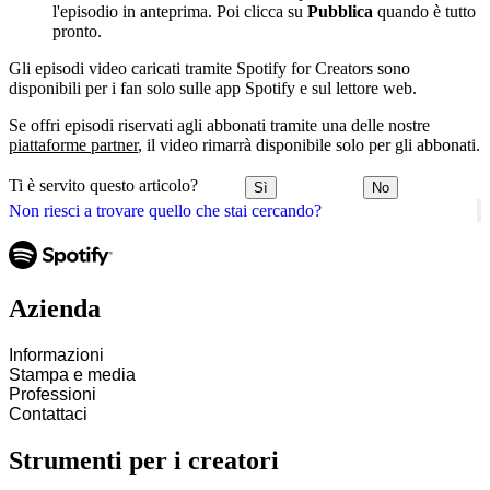
l'episodio in anteprima. Poi clicca su
Pubblica
quando è tutto
pronto.
Gli episodi video caricati tramite Spotify for Creators sono
disponibili per i fan solo sulle app Spotify e sul lettore web.
Se offri episodi riservati agli abbonati tramite una delle nostre
piattaforme partner
, il video rimarrà disponibile solo per gli abbonati.
Ti è servito questo articolo?
Sì
No
Non riesci a trovare quello che stai cercando?
Azienda
Informazioni
Stampa e media
Professioni
Contattaci
Strumenti per i creatori