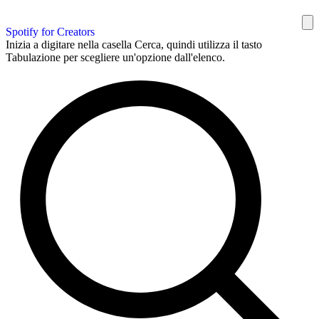
Spotify for Creators
Inizia a digitare nella casella Cerca, quindi utilizza il tasto
Tabulazione per scegliere un'opzione dall'elenco.