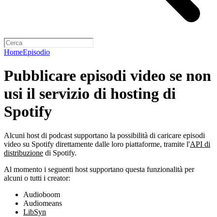
Home
Episodio
Pubblicare episodi video se non
usi il servizio di hosting di
Spotify
Alcuni host di podcast supportano la possibilità di caricare episodi
video su Spotify direttamente dalle loro piattaforme, tramite l'
API di
distribuzione
di Spotify.
Al momento i seguenti host supportano questa funzionalità per
alcuni o tutti i creator:
Audioboom
Audiomeans
LibSyn