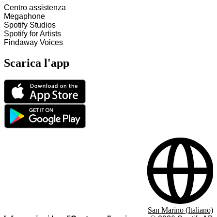
Centro assistenza
Megaphone
Spotify Studios
Spotify for Artists
Findaway Voices
Scarica l'app
San Marino (Italiano)