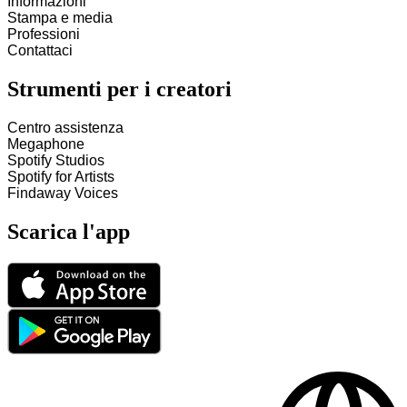
Informazioni
Stampa e media
Professioni
Contattaci
Strumenti per i creatori
Centro assistenza
Megaphone
Spotify Studios
Spotify for Artists
Findaway Voices
Scarica l'app