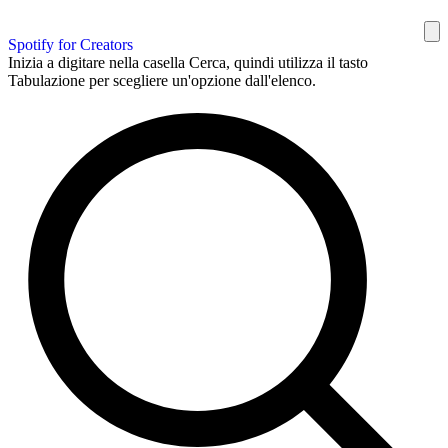
Spotify for Creators
Inizia a digitare nella casella Cerca, quindi utilizza il tasto
Tabulazione per scegliere un'opzione dall'elenco.