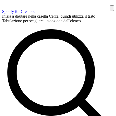
Spotify for Creators
Inizia a digitare nella casella Cerca, quindi utilizza il tasto
Tabulazione per scegliere un'opzione dall'elenco.