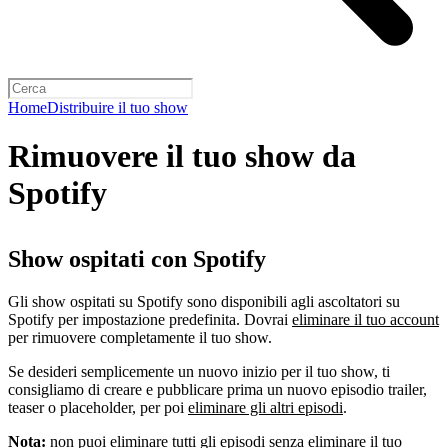
Home
Distribuire il tuo show
Rimuovere il tuo show da
Spotify
Show ospitati con Spotify
Gli show ospitati su Spotify sono disponibili agli ascoltatori su
Spotify per impostazione predefinita. Dovrai
eliminare il tuo account
per rimuovere completamente il tuo show.
Se desideri semplicemente un nuovo inizio per il tuo show, ti
consigliamo di creare e pubblicare prima un nuovo episodio trailer,
teaser o placeholder, per poi
eliminare gli altri episodi
.
Nota:
non puoi eliminare tutti gli episodi senza eliminare il tuo