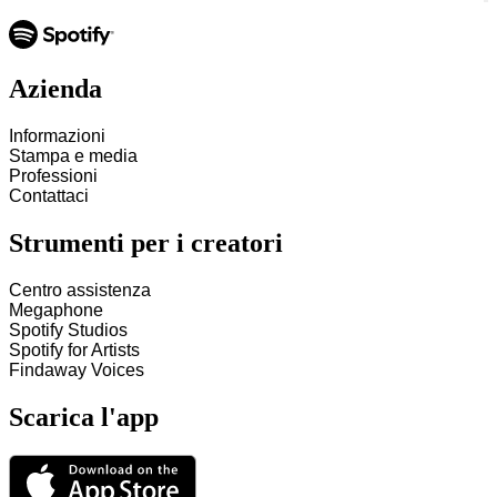
Azienda
Informazioni
Stampa e media
Professioni
Contattaci
Strumenti per i creatori
Centro assistenza
Megaphone
Spotify Studios
Spotify for Artists
Findaway Voices
Scarica l'app