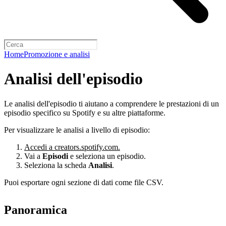
Home
Promozione e analisi
Analisi dell'episodio
Le analisi dell'episodio ti aiutano a comprendere le prestazioni di un
episodio specifico su Spotify e su altre piattaforme.
Per visualizzare le analisi a livello di episodio:
Accedi a creators.spotify.com.
Vai a
Episodi
e seleziona un episodio.
Seleziona la scheda
Analisi
.
Puoi esportare ogni sezione di dati come file CSV.
Panoramica