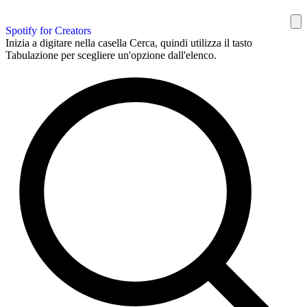
Spotify for Creators
Inizia a digitare nella casella Cerca, quindi utilizza il tasto
Tabulazione per scegliere un'opzione dall'elenco.