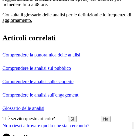
richiedere fino a 48 ore.
Consulta il glossario delle analisi per le definizioni e le frequenze di
aggiornamento.
Articoli correlati
Comprendere la panoramica delle analisi
Comprendere le analisi sul pubblico
Comprendere le analisi sulle scoperte
Comprendere le analisi sull'engagement
Glossario delle analisi
Ti è servito questo articolo?
Sì
No
Non riesci a trovare quello che stai cercando?