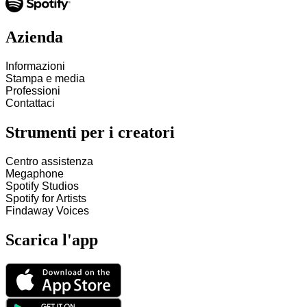
Azienda
Informazioni
Stampa e media
Professioni
Contattaci
Strumenti per i creatori
Centro assistenza
Megaphone
Spotify Studios
Spotify for Artists
Findaway Voices
Scarica l'app