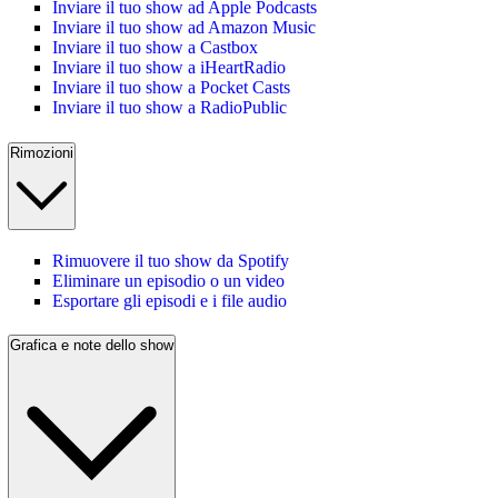
Inviare il tuo show ad Apple Podcasts
Inviare il tuo show ad Amazon Music
Inviare il tuo show a Castbox
Inviare il tuo show a iHeartRadio
Inviare il tuo show a Pocket Casts
Inviare il tuo show a RadioPublic
Rimozioni
Rimuovere il tuo show da Spotify
Eliminare un episodio o un video
Esportare gli episodi e i file audio
Grafica e note dello show