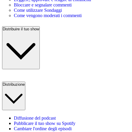
Bloccare e segnalare commenti
Come utilizzare Sondaggi
Come vengono moderati i commenti
Distribuire il tuo show
Distribuzione
Diffusione del podcast
Pubblicare il tuo show su Spotify
Cambiare l'ordine degli episodi