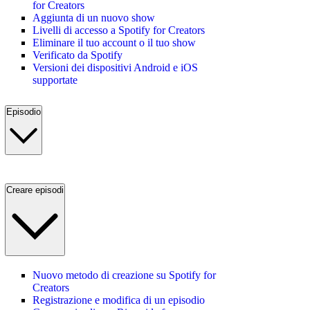
for Creators
Aggiunta di un nuovo show
Livelli di accesso a Spotify for Creators
Eliminare il tuo account o il tuo show
Verificato da Spotify
Versioni dei dispositivi Android e iOS
supportate
Episodio
Creare episodi
Nuovo metodo di creazione su Spotify for
Creators
Registrazione e modifica di un episodio