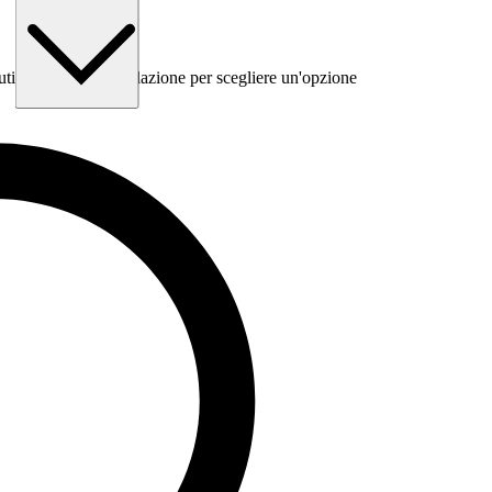
 utilizza il tasto Tabulazione per scegliere un'opzione