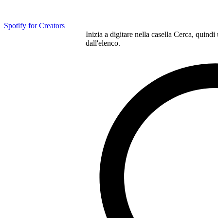
Spotify for Creators
Inizia a digitare nella casella Cerca, quindi
dall'elenco.