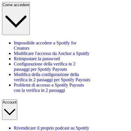
Come accedere
Impossibile accedere a Spotify for
Creators
Modificare l'accesso da Anchor a Spotify
Reimpostare la password
Configurazione della verifica in 2
passaggi per Spotify Payouts
Modifica della configurazione della
verifica in 2 passaggi per Spotify Payouts
Problemi di accesso a Spotify Payouts
con la verifica in 2 passaggi
Account
Rivendicare il proprio podcast su Spotify