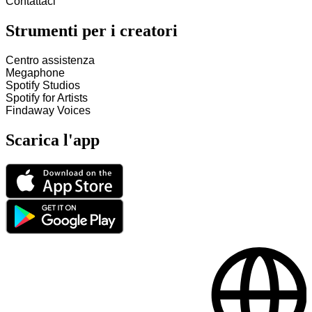
Contattaci
Strumenti per i creatori
Centro assistenza
Megaphone
Spotify Studios
Spotify for Artists
Findaway Voices
Scarica l'app