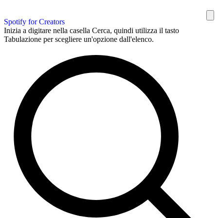
Spotify for Creators
Inizia a digitare nella casella Cerca, quindi utilizza il tasto
Tabulazione per scegliere un'opzione dall'elenco.