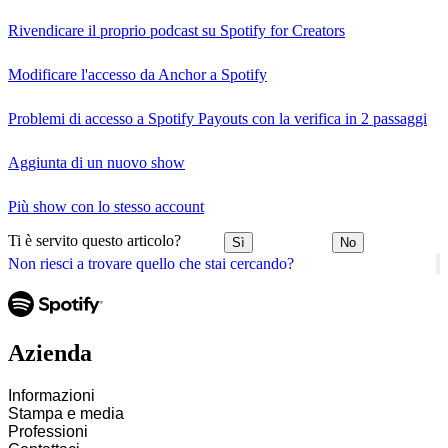
Rivendicare il proprio podcast su Spotify for Creators
Modificare l'accesso da Anchor a Spotify
Problemi di accesso a Spotify Payouts con la verifica in 2 passaggi
Aggiunta di un nuovo show
Più show con lo stesso account
Ti è servito questo articolo?
Sì
No
Non riesci a trovare quello che stai cercando?
Azienda
Informazioni
Stampa e media
Professioni