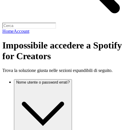
Home
Account
Impossibile accedere a Spotify
for Creators
Trova la soluzione giusta nelle sezioni espandibili di seguito.
Nome utente o password errati?