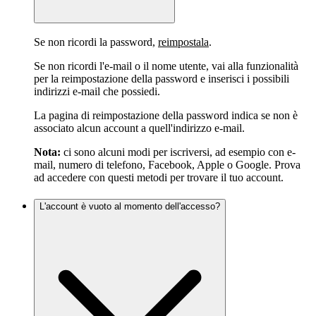
Se non ricordi la password,
reimpostala
.
Se non ricordi l'e-mail o il nome utente, vai alla funzionalità
per la reimpostazione della password e inserisci i possibili
indirizzi e-mail che possiedi.
La pagina di reimpostazione della password indica se non è
associato alcun account a quell'indirizzo e-mail.
Nota:
ci sono alcuni modi per iscriversi, ad esempio con e-
mail, numero di telefono, Facebook, Apple o Google. Prova
ad accedere con questi metodi per trovare il tuo account.
L'account è vuoto al momento dell'accesso?