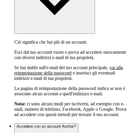
Ciò significa che hai più di un account.
Esci dal tuo account vuoto e prova ad accedere nuovamente
con diversi indirizzi e-mail di tua proprietà.
Se hai dubbi sull'e-mail del tuo account principale,
vai alla
reimpostazione della password
e inserisci gli eventuali
indirizzi e-mail di tua proprietà.
La pagina di reimpostazione della password indica se non è
associato alcun account a quell'indirizzo e-mail.
Nota:
ci sono alcuni modi per iscriversi, ad esempio con e-
mail, numero di telefono, Facebook, Apple o Google. Prova
ad accedere con questi metodi per trovare il tuo account.
Accedere con un account Anchor?