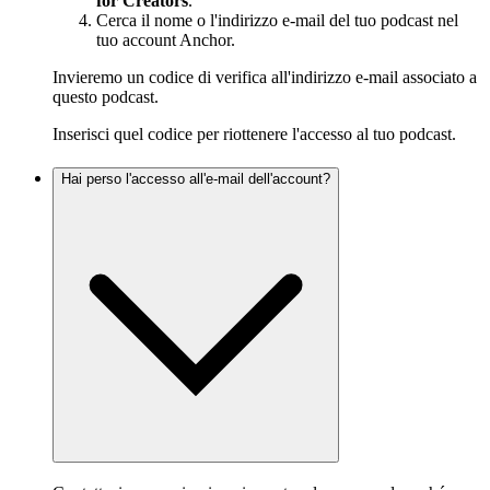
for Creators
.
Cerca il nome o l'indirizzo e-mail del tuo podcast nel
tuo account Anchor.
Invieremo un codice di verifica all'indirizzo e-mail associato a
questo podcast.
Inserisci quel codice per riottenere l'accesso al tuo podcast.
Hai perso l'accesso all'e-mail dell'account?