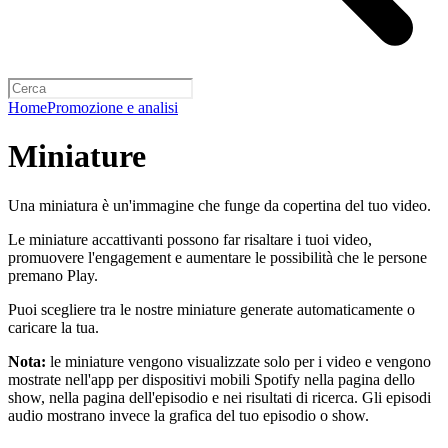
Home
Promozione e analisi
Miniature
Una miniatura è un'immagine che funge da copertina del tuo video.
Le miniature accattivanti possono far risaltare i tuoi video,
promuovere l'engagement e aumentare le possibilità che le persone
premano Play.
Puoi scegliere tra le nostre miniature generate automaticamente o
caricare la tua.
Nota:
le miniature vengono visualizzate solo per i video e vengono
mostrate nell'app per dispositivi mobili Spotify nella pagina dello
show, nella pagina dell'episodio e nei risultati di ricerca. Gli episodi
audio mostrano invece la grafica del tuo episodio o show.