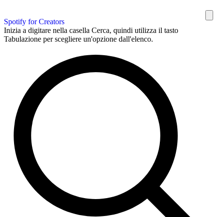
Spotify for Creators
Inizia a digitare nella casella Cerca, quindi utilizza il tasto
Tabulazione per scegliere un'opzione dall'elenco.