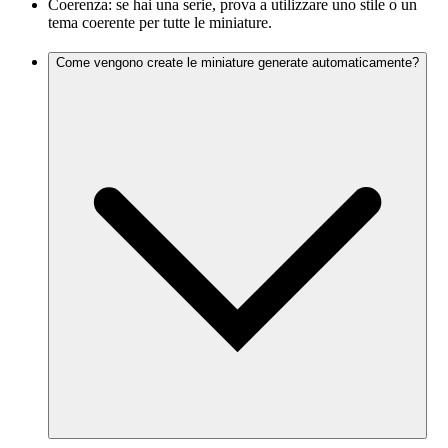
Coerenza: se hai una serie, prova a utilizzare uno stile o un
tema coerente per tutte le miniature.
Come vengono create le miniature generate automaticamente?