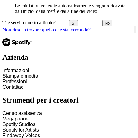
Le miniature generate automaticamente vengono ricavate
dall'inizio, dalla metà e dalla fine del video.
Ti è servito questo articolo?
Sì
No
Non riesci a trovare quello che stai cercando?
Azienda
Informazioni
Stampa e media
Professioni
Contattaci
Strumenti per i creatori
Centro assistenza
Megaphone
Spotify Studios
Spotify for Artists
Findaway Voices