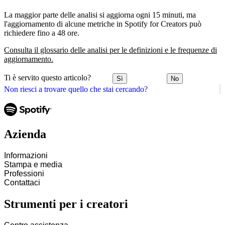
La maggior parte delle analisi si aggiorna ogni 15 minuti, ma
l'aggiornamento di alcune metriche in Spotify for Creators può
richiedere fino a 48 ore.
Consulta il glossario delle analisi per le definizioni e le frequenze di
aggiornamento.
Ti è servito questo articolo?
Sì
No
Non riesci a trovare quello che stai cercando?
Azienda
Informazioni
Stampa e media
Professioni
Contattaci
Strumenti per i creatori