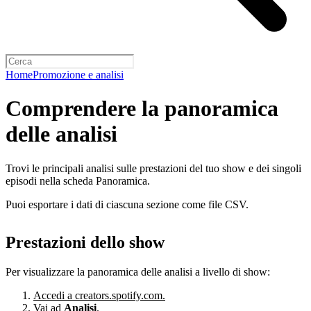
Home
Promozione e analisi
Comprendere la panoramica
delle analisi
Trovi le principali analisi sulle prestazioni del tuo show e dei singoli
episodi nella scheda Panoramica.
Puoi esportare i dati di ciascuna sezione come file CSV.
Prestazioni dello show
Per visualizzare la panoramica delle analisi a livello di show:
Accedi a creators.spotify.com.
Vai ad
Analisi
.