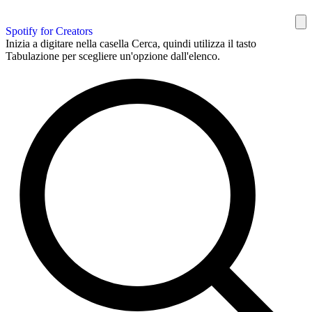
Spotify for Creators
Inizia a digitare nella casella Cerca, quindi utilizza il tasto
Tabulazione per scegliere un'opzione dall'elenco.