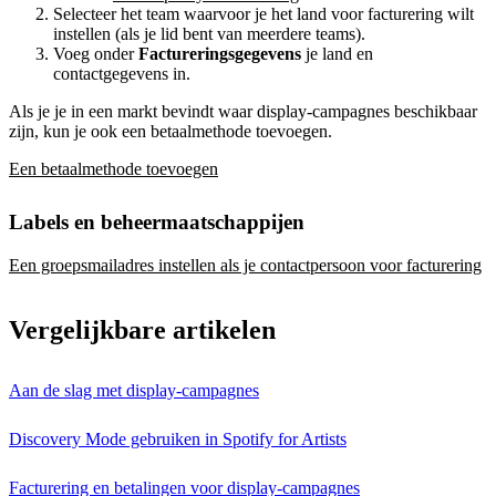
Selecteer het team waarvoor je het land voor facturering wilt
instellen (als je lid bent van meerdere teams).
Voeg onder
Factureringsgegevens
je land en
contactgegevens in.
Als je je in een markt bevindt waar display-campagnes beschikbaar
zijn, kun je ook een betaalmethode toevoegen.
Een betaalmethode toevoegen
Labels en beheermaatschappijen
Een groepsmailadres instellen als je contactpersoon voor facturering
Vergelijkbare artikelen
Aan de slag met display-campagnes
Discovery Mode gebruiken in Spotify for Artists
Facturering en betalingen voor display-campagnes