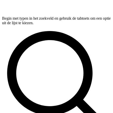
Begin met typen in het zoekveld en gebruik de tabtoets om een optie
uit de lijst te kiezen.