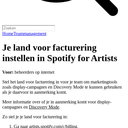
Home
Teammanagement
Je land voor facturering
instellen in Spotify for Artists
Voor:
beheerders op internet
Stel het land voor facturering in voor je team om marketingtools
zoals display-campagnes en Discovery Mode te kunnen gebruiken
als je daarvoor in aanmerking komt.
Meer informatie over of je in aanmerking komt voor display-
campagnes en
Discovery Mode
.
Zo stel je je land voor facturering in:
Ga naar
artists.spotify.com/c/billing
.