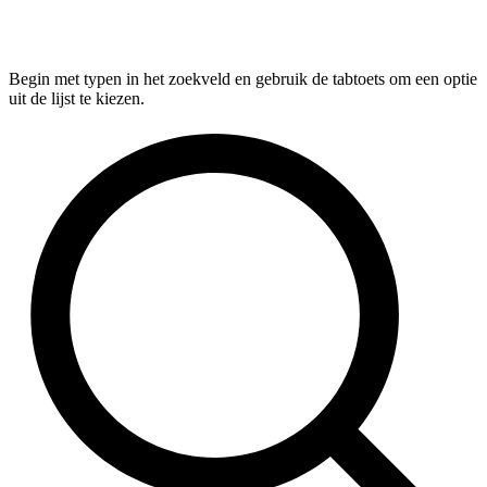
Begin met typen in het zoekveld en gebruik de tabtoets om een optie
uit de lijst te kiezen.