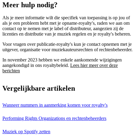
Meer hulp nodig?
Als je meer informatie wilt die specifiek van toepassing is op jou of
als je een probleem hebt met je opname-royalty's, raden we aan om
contact op te nemen met je label of distributeur, aangezien zij de
licenties en distributie van je muziek regelen en je royalty's beheren.
Voor vragen over publicatie-royalty's kun je contact opnemen met je
uitgever, organisatie voor muziekauteursrechten of rechtenbeheerder.
In november 2023 hebben we enkele aankomende wijzigingen
aangekondigd in ons royaltybeleid.
Lees hier meer over deze
berichten
Vergelijkbare artikelen
Wanneer nummers in aanmerking komen voor royalty's
Performing Rights Organizations en rechtenbeheerders
Muziek op Spotify zetten