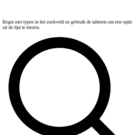
Begin met typen in het zoekveld en gebruik de tabtoets om een optie
uit de lijst te kiezen.