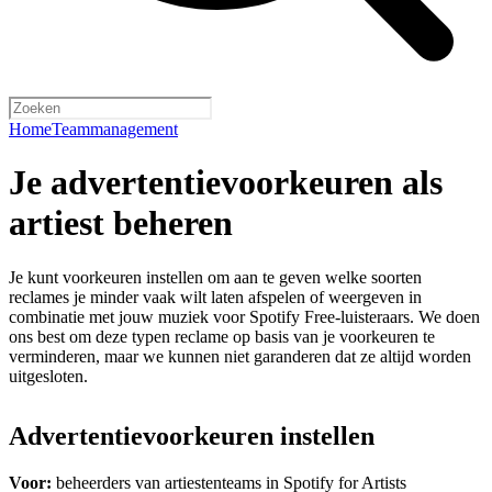
Home
Teammanagement
Je advertentievoorkeuren als
artiest beheren
Je kunt voorkeuren instellen om aan te geven welke soorten
reclames je minder vaak wilt laten afspelen of weergeven in
combinatie met jouw muziek voor Spotify Free-luisteraars. We doen
ons best om deze typen reclame op basis van je voorkeuren te
verminderen, maar we kunnen niet garanderen dat ze altijd worden
uitgesloten.
Advertentievoorkeuren instellen
Voor:
beheerders van artiestenteams in Spotify for Artists