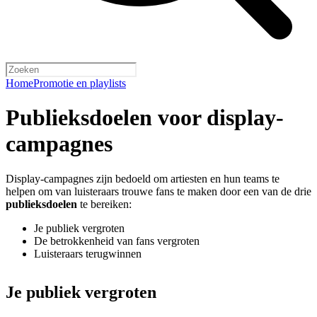
Home
Promotie en playlists
Publieksdoelen voor display-
campagnes
Display-campagnes zijn bedoeld om artiesten en hun teams te
helpen om van luisteraars trouwe fans te maken door een van de drie
publieksdoelen
te bereiken:
Je publiek vergroten
De betrokkenheid van fans vergroten
Luisteraars terugwinnen
Je publiek vergroten