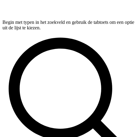
Begin met typen in het zoekveld en gebruik de tabtoets om een optie
uit de lijst te kiezen.