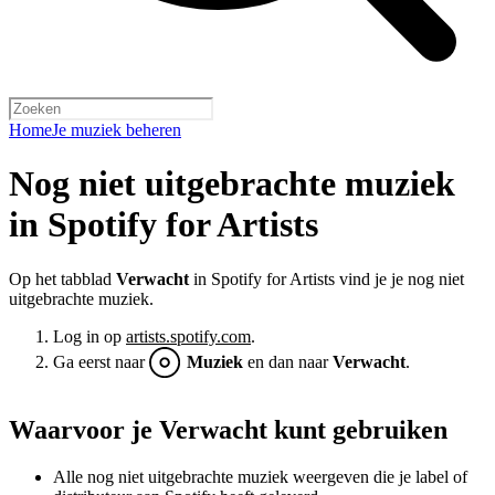
Home
Je muziek beheren
Nog niet uitgebrachte muziek
in Spotify for Artists
Op het tabblad
Verwacht
in Spotify for Artists vind je je nog niet
uitgebrachte muziek.
Log in op
artists.spotify.com
.
Ga eerst naar
Muziek
en dan naar
Verwacht
.
Waarvoor je Verwacht kunt gebruiken
Alle nog niet uitgebrachte muziek weergeven die je label of