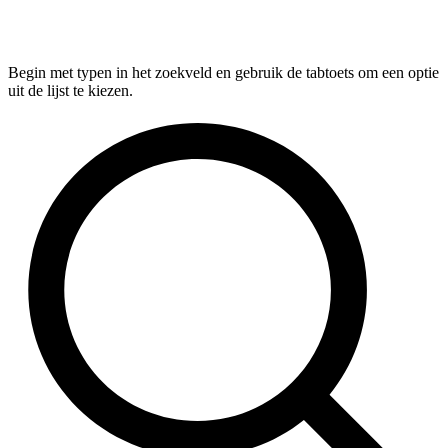
Begin met typen in het zoekveld en gebruik de tabtoets om een optie
uit de lijst te kiezen.