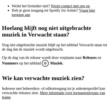
Werkt het formulier niet?
Neem contact met ons op
Heb je geen toegang tot Spotify for Artists?
Vraag hier
toegang aan
Hoelang blijft nog niet uitgebrachte
muziek in Verwacht staan?
Nog niet uitgebrachte muziek blijft op het tabblad Verwacht staan tot
de dag dat de muziek wordt uitgebracht.
Op de dag van de release wordt deze verplaatst naar
Releases
en
Nummers
op het tabblad
Muziek
.
Wie kan verwachte muziek zien?
Iedereen met beheerders- of editortoegang tot je artiestenprofiel kan
verwachte releases zien.
Meer informatie over toegangsniveaus van
teams