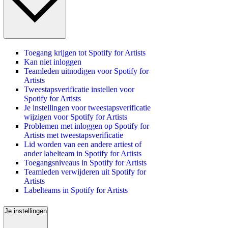
Toegang krijgen tot Spotify for Artists
Kan niet inloggen
Teamleden uitnodigen voor Spotify for
Artists
Tweestapsverificatie instellen voor
Spotify for Artists
Je instellingen voor tweestapsverificatie
wijzigen voor Spotify for Artists
Problemen met inloggen op Spotify for
Artists met tweestapsverificatie
Lid worden van een andere artiest of
ander labelteam in Spotify for Artists
Toegangsniveaus in Spotify for Artists
Teamleden verwijderen uit Spotify for
Artists
Labelteams in Spotify for Artists
Je instellingen