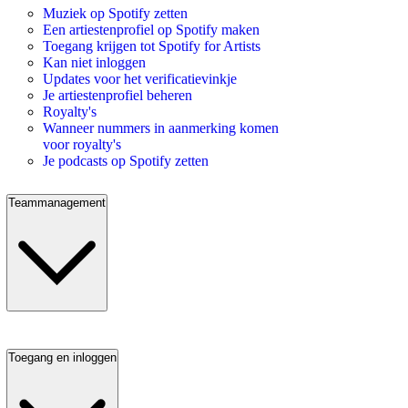
Muziek op Spotify zetten
Een artiestenprofiel op Spotify maken
Toegang krijgen tot Spotify for Artists
Kan niet inloggen
Updates voor het verificatievinkje
Je artiestenprofiel beheren
Royalty's
Wanneer nummers in aanmerking komen
voor royalty's
Je podcasts op Spotify zetten
Teammanagement
Toegang en inloggen