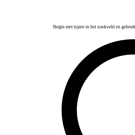
Begin met typen in het zoekveld en gebruik d