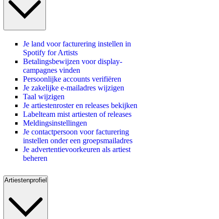
Je land voor facturering instellen in
Spotify for Artists
Betalingsbewijzen voor display-
campagnes vinden
Persoonlijke accounts verifiëren
Je zakelijke e-mailadres wijzigen
Taal wijzigen
Je artiestenroster en releases bekijken
Labelteam mist artiesten of releases
Meldingsinstellingen
Je contactpersoon voor facturering
instellen onder een groepsmailadres
Je advertentievoorkeuren als artiest
beheren
Artiestenprofiel