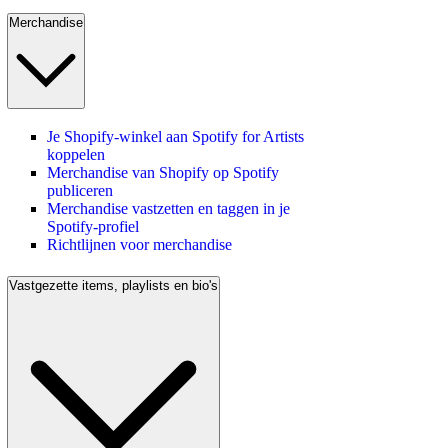
Merchandise
Je Shopify-winkel aan Spotify for Artists
koppelen
Merchandise van Shopify op Spotify
publiceren
Merchandise vastzetten en taggen in je
Spotify-profiel
Richtlijnen voor merchandise
Vastgezette items, playlists en bio's