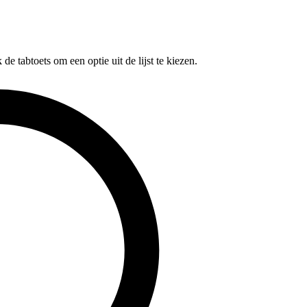
e tabtoets om een optie uit de lijst te kiezen.