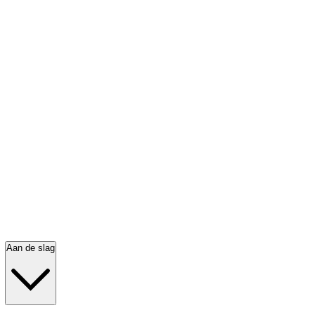
Aan de slag