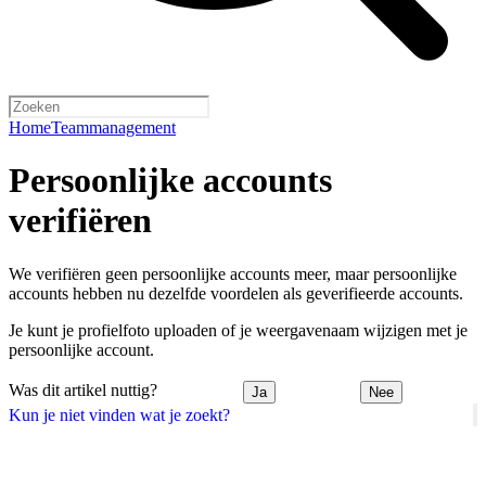
Home
Teammanagement
Persoonlijke accounts
verifiëren
We verifiëren geen persoonlijke accounts meer, maar persoonlijke
accounts hebben nu dezelfde voordelen als geverifieerde accounts.
Je kunt je profielfoto uploaden of je weergavenaam wijzigen met je
persoonlijke account.
Was dit artikel nuttig?
Ja
Nee
Kun je niet vinden wat je zoekt?