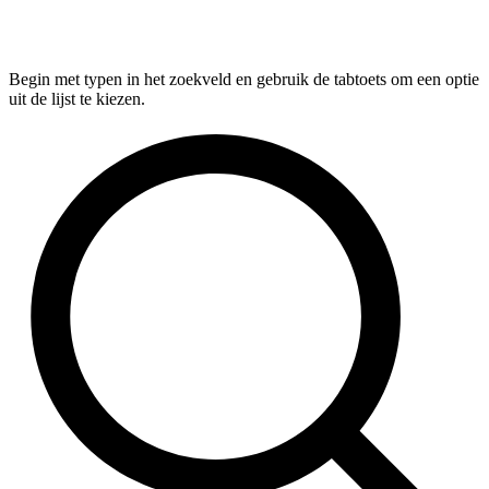
Begin met typen in het zoekveld en gebruik de tabtoets om een optie
uit de lijst te kiezen.