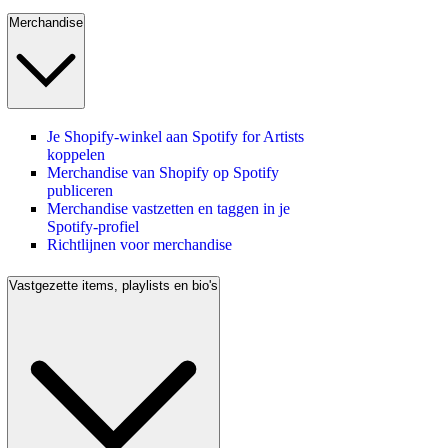
Merchandise
Je Shopify-winkel aan Spotify for Artists
koppelen
Merchandise van Shopify op Spotify
publiceren
Merchandise vastzetten en taggen in je
Spotify-profiel
Richtlijnen voor merchandise
Vastgezette items, playlists en bio's