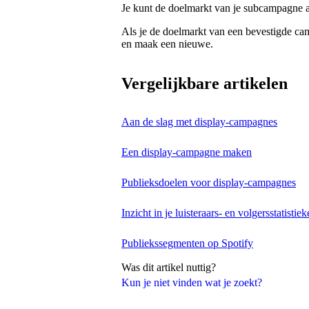
Je kunt de doelmarkt van je subcampagne all
Als je de doelmarkt van een bevestigde c
en maak een nieuwe.
Vergelijkbare artikelen
Aan de slag met display-campagnes
Een display-campagne maken
Publieksdoelen voor display-campagnes
Inzicht in je luisteraars- en volgersstatistie
Publiekssegmenten op Spotify
Was dit artikel nuttig?
Kun je niet vinden wat je zoekt?