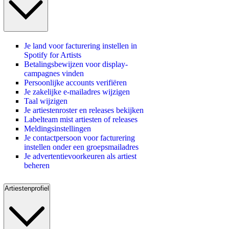
Je land voor facturering instellen in
Spotify for Artists
Betalingsbewijzen voor display-
campagnes vinden
Persoonlijke accounts verifiëren
Je zakelijke e-mailadres wijzigen
Taal wijzigen
Je artiestenroster en releases bekijken
Labelteam mist artiesten of releases
Meldingsinstellingen
Je contactpersoon voor facturering
instellen onder een groepsmailadres
Je advertentievoorkeuren als artiest
beheren
Artiestenprofiel