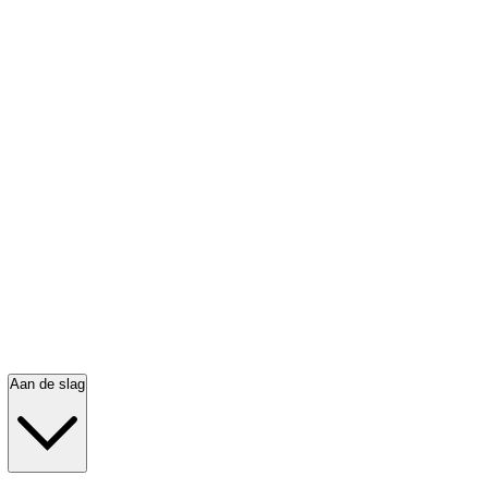
Aan de slag