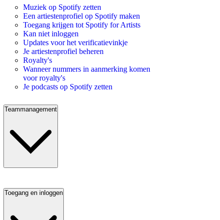
Muziek op Spotify zetten
Een artiestenprofiel op Spotify maken
Toegang krijgen tot Spotify for Artists
Kan niet inloggen
Updates voor het verificatievinkje
Je artiestenprofiel beheren
Royalty's
Wanneer nummers in aanmerking komen
voor royalty's
Je podcasts op Spotify zetten
Teammanagement
Toegang en inloggen