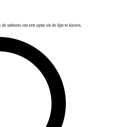
e tabtoets om een optie uit de lijst te kiezen.