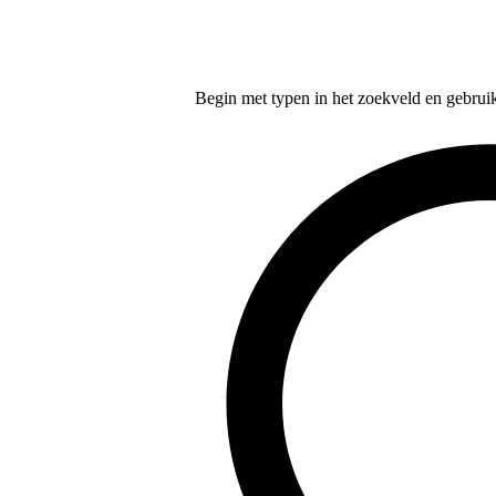
Begin met typen in het zoekveld en gebruik d