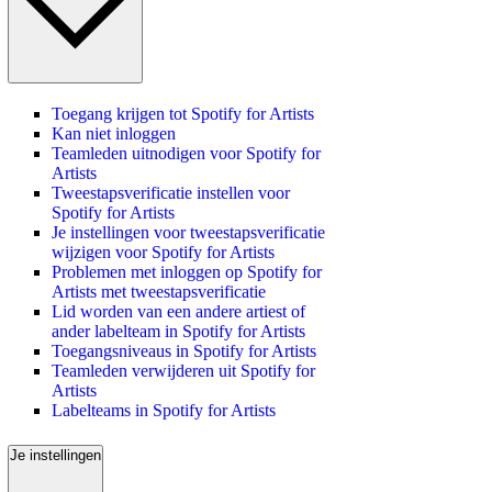
Toegang krijgen tot Spotify for Artists
Kan niet inloggen
Teamleden uitnodigen voor Spotify for
Artists
Tweestapsverificatie instellen voor
Spotify for Artists
Je instellingen voor tweestapsverificatie
wijzigen voor Spotify for Artists
Problemen met inloggen op Spotify for
Artists met tweestapsverificatie
Lid worden van een andere artiest of
ander labelteam in Spotify for Artists
Toegangsniveaus in Spotify for Artists
Teamleden verwijderen uit Spotify for
Artists
Labelteams in Spotify for Artists
Je instellingen