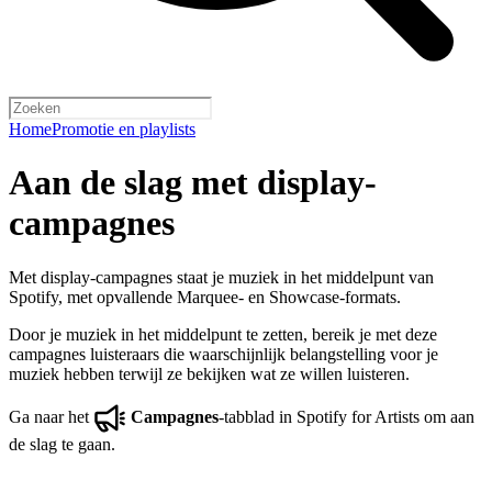
Home
Promotie en playlists
Aan de slag met display-
campagnes
Met display-campagnes staat je muziek in het middelpunt van
Spotify, met opvallende Marquee- en Showcase-formats.
Door je muziek in het middelpunt te zetten, bereik je met deze
campagnes luisteraars die waarschijnlijk belangstelling voor je
muziek hebben terwijl ze bekijken wat ze willen luisteren.
Ga naar het
Campagnes
-tabblad in Spotify for Artists om aan
de slag te gaan.