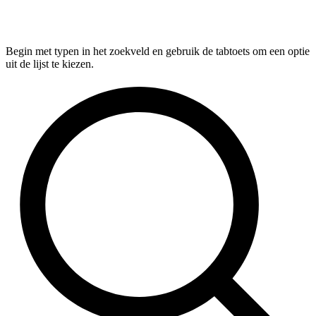
Begin met typen in het zoekveld en gebruik de tabtoets om een optie
uit de lijst te kiezen.