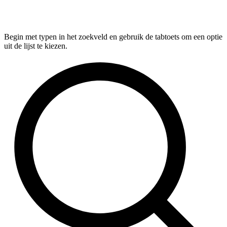
Begin met typen in het zoekveld en gebruik de tabtoets om een optie
uit de lijst te kiezen.