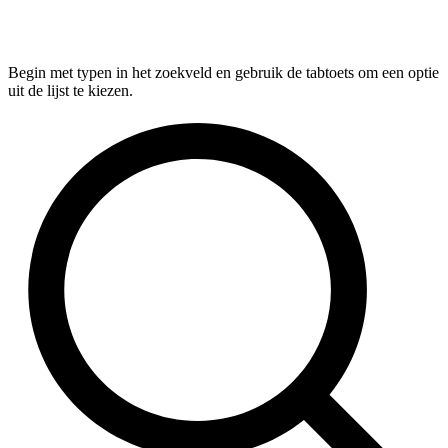
Begin met typen in het zoekveld en gebruik de tabtoets om een optie
uit de lijst te kiezen.