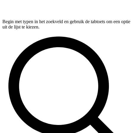
Begin met typen in het zoekveld en gebruik de tabtoets om een optie
uit de lijst te kiezen.