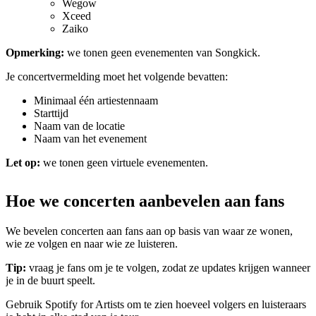
Wegow
Xceed
Zaiko
Opmerking:
we tonen geen evenementen van Songkick.
Je concertvermelding moet het volgende bevatten:
Minimaal één artiestennaam
Starttijd
Naam van de locatie
Naam van het evenement
Let op:
we tonen geen virtuele evenementen.
Hoe we concerten aanbevelen aan fans
We bevelen concerten aan fans aan op basis van waar ze wonen,
wie ze volgen en naar wie ze luisteren.
Tip:
vraag je fans om je te volgen, zodat ze updates krijgen wanneer
je in de buurt speelt.
Gebruik Spotify for Artists om te zien hoeveel volgers en luisteraars