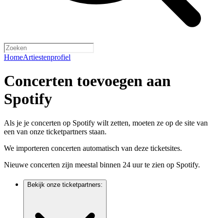
Home
Artiestenprofiel
Concerten toevoegen aan
Spotify
Als je je concerten op Spotify wilt zetten, moeten ze op de site van
een van onze ticketpartners staan.
We importeren concerten automatisch van deze ticketsites.
Nieuwe concerten zijn meestal binnen 24 uur te zien op Spotify.
Bekijk onze ticketpartners: