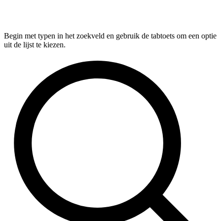
Begin met typen in het zoekveld en gebruik de tabtoets om een optie
uit de lijst te kiezen.