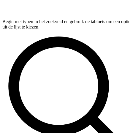
Begin met typen in het zoekveld en gebruik de tabtoets om een optie
uit de lijst te kiezen.