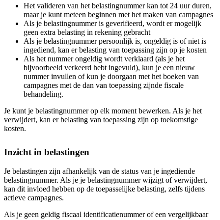
Het valideren van het belastingnummer kan tot 24 uur duren,
maar je kunt meteen beginnen met het maken van campagnes
Als je belastingnummer is geverifieerd, wordt er mogelijk
geen extra belasting in rekening gebracht
Als je belastingnummer persoonlijk is, ongeldig is of niet is
ingediend, kan er belasting van toepassing zijn op je kosten
Als het nummer ongeldig wordt verklaard (als je het
bijvoorbeeld verkeerd hebt ingevuld), kun je een nieuw
nummer invullen of kun je doorgaan met het boeken van
campagnes met de dan van toepassing zijnde fiscale
behandeling.
Je kunt je belastingnummer op elk moment bewerken. Als je het
verwijdert, kan er belasting van toepassing zijn op toekomstige
kosten.
Inzicht in belastingen
Je belastingen zijn afhankelijk van de status van je ingediende
belastingnummer. Als je je belastingnummer wijzigt of verwijdert,
kan dit invloed hebben op de toepasselijke belasting, zelfs tijdens
actieve campagnes.
Als je geen geldig fiscaal identificatienummer of een vergelijkbaar