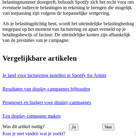
belastingnummer doorgeeft, behoudt Spotify zich het recht voor om
eventuele indirecte belastingen in rekening te brengen die mogelijk
van toepassing zijn volgens de toepasselijke wetgeving.
Als je belastingplichtig bent, wordt het uiteindelijke belastingbedrag
toegepast op het moment van facturering en apart vermeld op je
betalingsbewijs of factuur. De uiteindelijke kosten zijn afhankelijk
van de prestaties van je campagne.
Vergelijkbare artikelen
Je land voor facturering instellen in Spotify for Artists
Resultaten van display-campagnes bijhouden
Prognoses en budget voor display-campagnes
Een display-campagne maken
Was dit artikel nuttig?
Ja
Nee
Kun je niet vinden wat je zoekt?