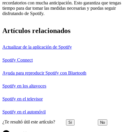
recordatorios con mucha anticipación. Esto garantiza que tengas
tiempo para dar tomar las medidas necesarias y puedas seguir
disfrutando de Spotify.
Artículos relacionados
Actualizar de la aplicación de Spotify
Spotify Connect
Ayuda para reproducir Spotify con Bluetooth
Spotify en los altavoces
Spotify en el televisor
Spotify en el automóvil
¿Te resultó útil este artículo?
Sí
No