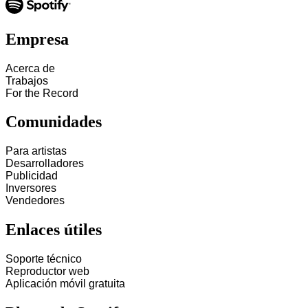
Empresa
Acerca de
Trabajos
For the Record
Comunidades
Para artistas
Desarrolladores
Publicidad
Inversores
Vendedores
Enlaces útiles
Soporte técnico
Reproductor web
Aplicación móvil gratuita