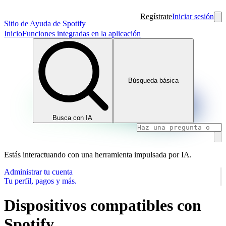
Regístrate
Iniciar sesión
Sitio de Ayuda de Spotify
Inicio
Funciones integradas en la aplicación
Búsqueda básica
Busca con IA
Estás interactuando con una herramienta impulsada por IA.
Administrar tu cuenta
Tu perfil, pagos y más.
Dispositivos compatibles con
Spotify