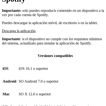
Importante:
solo puedes reproducir contenido en un dispositivo a la
vez por cada cuenta de Spotify.
Puedes descargar la aplicación móvil, de escritorio o en la tablet.
Descarga la aplicación
Importante
: si el dispositivo no cumple con los requisitos mínimos
del sistema, actualízalo para instalar la aplicación de Spotify.
Versiones compatibles
iOS
iOS 16.1 o superior
Android
SO Android 7.0 o superior
Mac
SO X 12.0 o superior