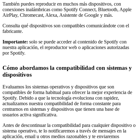
También puedes reproducir en muchos más dispositivos, con
conexiones inalámbricas como Spotify Connect, Bluetooth, Apple
AirPlay, Chromecast, Alexa, Asistente de Google y más.
Consulta qué dispositivos son compatibles comunicándote con el
fabricante.
Importante:
solo se puede acceder al contenido de Spotify con
nuestra aplicación, el reproductor web o aplicaciones autorizadas
por Spotify.
Cómo abordamos la compatibilidad con sistemas y
dispositivos
Evaluamos los sistemas operativos y dispositivos que son
compatibles de forma habitual para ofrecer la mejor experiencia de
Spotify. Debido a que la tecnología evoluciona con rapidez,
actualizamos nuestra compatibilidad de forma constante para
centrarnos en sistemas y dispositivos que tienen una base de
usuarios activa significativa.
Antes de descontinuar la compatibilidad para cualquier dispositivo o
sistema operativo, te lo notificaremos a través de mensajes en la
aplicación, email u otros medios razonables y te enviaremos