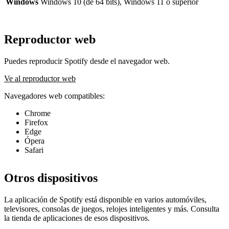
Windows
Windows 10 (de 64 bits), Windows 11 o superior
Reproductor web
Puedes reproducir Spotify desde el navegador web.
Ve al reproductor web
Navegadores web compatibles:
Chrome
Firefox
Edge
Ópera
Safari
Otros dispositivos
La aplicación de Spotify está disponible en varios automóviles,
televisores, consolas de juegos, relojes inteligentes y más. Consulta
la tienda de aplicaciones de esos dispositivos.