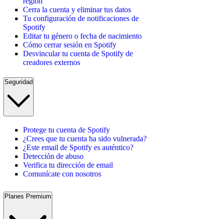
región
Cerra la cuenta y eliminar tus datos
Tu configuración de notificaciones de
Spotify
Editar tu género o fecha de nacimiento
Cómo cerrar sesión en Spotify
Desvincular tu cuenta de Spotify de
creadores externos
Seguridad
Protege tu cuenta de Spotify
¿Crees que tu cuenta ha sido vulnerada?
¿Este email de Spotify es auténtico?
Detección de abuso
Verifica tu dirección de email
Comunícate con nosotros
Planes Premium