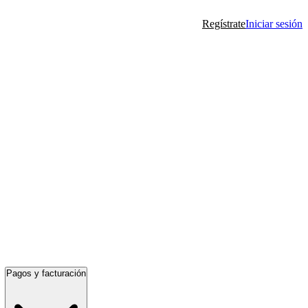
Regístrate
Iniciar sesión
Pagos y facturación