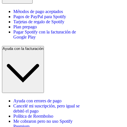
Métodos de pago aceptados
Pagos de PayPal para Spotify
Tarjetas de regalo de Spotify
Plan prepago
Pagar Spotify con la facturación de
Google Play
Ayuda con la facturación
Ayuda con errores de pago
Cancelé mi suscripción, pero igual se
debitó el pago
Política de Reembolso
Me cobraron pero no uso Spotify
Premium