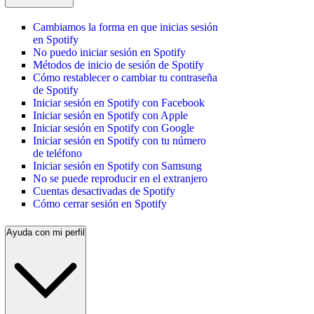
Cambiamos la forma en que inicias sesión
en Spotify
No puedo iniciar sesión en Spotify
Métodos de inicio de sesión de Spotify
Cómo restablecer o cambiar tu contraseña
de Spotify
Iniciar sesión en Spotify con Facebook
Iniciar sesión en Spotify con Apple
Iniciar sesión en Spotify con Google
Iniciar sesión en Spotify con tu número
de teléfono
Iniciar sesión en Spotify con Samsung
No se puede reproducir en el extranjero
Cuentas desactivadas de Spotify
Cómo cerrar sesión en Spotify
Ayuda con mi perfil