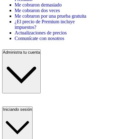
Me cobraron demasiado
Me cobraron dos veces
Me cobraron por una prueba gratuita
¿El precio de Premium incluye
impuestos?
Actualizaciones de precios
Comunícate con nosotros
Administra tu cuenta
Iniciando sesión