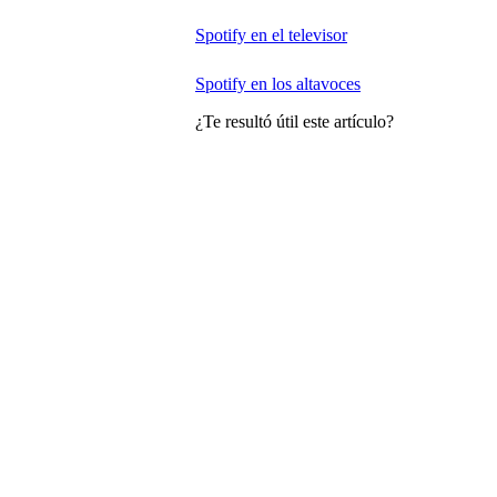
Spotify en el televisor
Spotify en los altavoces
¿Te resultó útil este artículo?