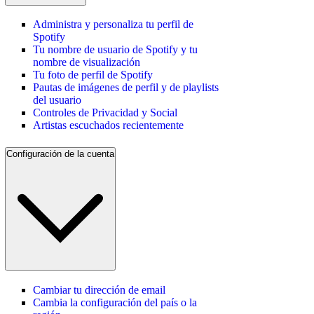
Administra y personaliza tu perfil de
Spotify
Tu nombre de usuario de Spotify y tu
nombre de visualización
Tu foto de perfil de Spotify
Pautas de imágenes de perfil y de playlists
del usuario
Controles de Privacidad y Social
Artistas escuchados recientemente
Configuración de la cuenta
Cambiar tu dirección de email
Cambia la configuración del país o la