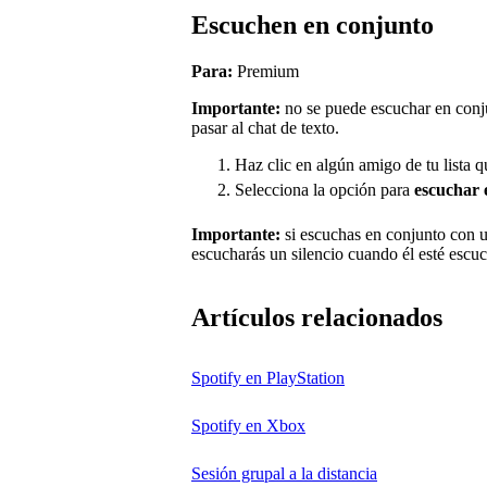
Escuchen en conjunto
Para:
Premium
Importante:
no se puede escuchar en conju
pasar al chat de texto.
Haz clic en algún amigo de tu lista 
Selecciona la opción para
escuchar 
Importante:
si escuchas en conjunto con un
escucharás un silencio cuando él esté escu
Artículos relacionados
Spotify en PlayStation
Spotify en Xbox
Sesión grupal a la distancia