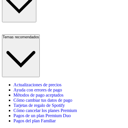
Temas recomendados
Actualizaciones de precios
Ayuda con errores de pago
Métodos de pago aceptados
Cómo cambiar tus datos de pago
Tarjetas de regalo de Spotify
Cómo cancelar los planes Premium
Pagos de un plan Premium Duo
Pagos del plan Familiar