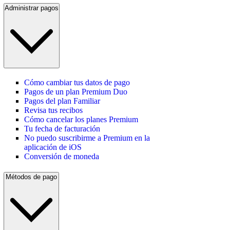
Administrar pagos
Cómo cambiar tus datos de pago
Pagos de un plan Premium Duo
Pagos del plan Familiar
Revisa tus recibos
Cómo cancelar los planes Premium
Tu fecha de facturación
No puedo suscribirme a Premium en la
aplicación de iOS
Conversión de moneda
Métodos de pago