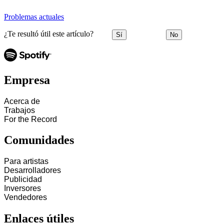
Problemas actuales
¿Te resultó útil este artículo?
Sí
No
Empresa
Acerca de
Trabajos
For the Record
Comunidades
Para artistas
Desarrolladores
Publicidad
Inversores
Vendedores
Enlaces útiles