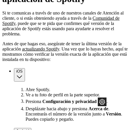
Si te comunicas a través de uno de nuestros canales de Atención al
cliente, o si estás obteniendo ayuda a través de la
Comunidad de
Spotify
, puede que se te pida que confirmes qué versión de la
aplicación de Spotify estás usando para ayudarte a resolver el
problema.
Antes de que hagas eso, asegúrate de tener la última versión de la
aplicación
actualizando Spotify
. Una vez que lo hayas hecho, aquí te
mostramos cómo verificar la versión exacta de la aplicación que está
instalada en tu dispositivo:
iOS
Abre Spotify.
Ve a tu foto de perfil en la parte superior.
Presiona
Configuración
y privacidad
.
Desplázate hacia abajo y presiona
Acerca de
.
Encontrarás el número de la versión junto a
Versión
.
Puedes copiarlo y pegarlo.