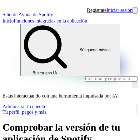
Regístrate
Iniciar sesión
Sitio de Ayuda de Spotify
Inicio
Funciones integradas en la aplicación
Búsqueda básica
Busca con IA
Estás interactuando con una herramienta impulsada por IA.
Administrar tu cuenta
Tu perfil, pagos y más.
Comprobar la versión de tu
aplicación de Spotify