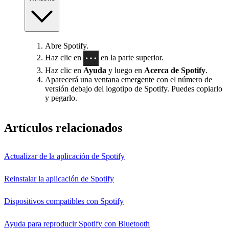
Abre Spotify.
Haz clic en
en la parte superior.
Haz clic en
Ayuda
y luego en
Acerca de Spotify
.
Aparecerá una ventana emergente con el número de
versión debajo del logotipo de Spotify. Puedes copiarlo
y pegarlo.
Artículos relacionados
Actualizar de la aplicación de Spotify
Reinstalar la aplicación de Spotify
Dispositivos compatibles con Spotify
Ayuda para reproducir Spotify con Bluetooth