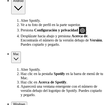
Android
Abre Spotify.
Ve a tu foto de perfil en la parte superior.
Presiona
Configuración
y privacidad
.
Desplázate hacia abajo y presiona
Acerca de
.
Encontrarás el número de la versión debajo de
Versión
.
Puedes copiarlo y pegarlo.
Mac
Abre Spotify.
Haz clic en la pestaña
Spotify
en la barra de menú de tu
Mac.
Haz clic en
Acerca de Spotify
.
Aparecerá una ventana emergente con el número de
versión debajo del logotipo de Spotify. Puedes copiarlo
y pegarlo.
Windows