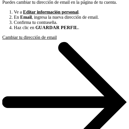
Puedes cambiar tu dirección de email en la página de tu cuenta.
Ve a
Editar información personal
.
En
Email
, ingresa la nueva dirección de email.
Confirma tu contraseña.
Haz clic en
GUARDAR PERFIL
.
Cambiar tu dirección de email