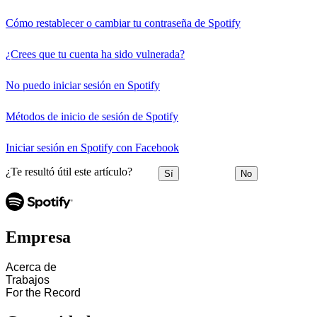
Cómo restablecer o cambiar tu contraseña de Spotify
¿Crees que tu cuenta ha sido vulnerada?
No puedo iniciar sesión en Spotify
Métodos de inicio de sesión de Spotify
Iniciar sesión en Spotify con Facebook
¿Te resultó útil este artículo?
Sí
No
Empresa
Acerca de
Trabajos
For the Record