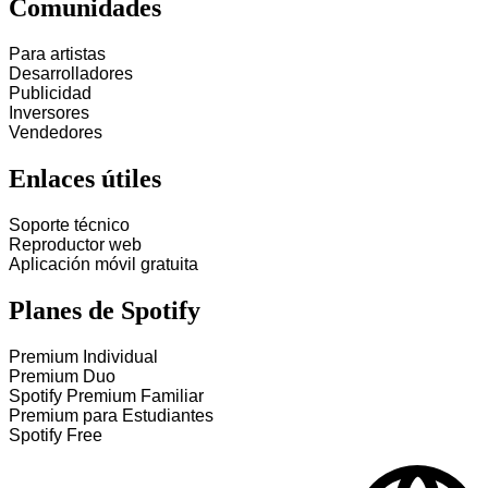
Comunidades
Para artistas
Desarrolladores
Publicidad
Inversores
Vendedores
Enlaces útiles
Soporte técnico
Reproductor web
Aplicación móvil gratuita
Planes de Spotify
Premium Individual
Premium Duo
Spotify Premium Familiar
Premium para Estudiantes
Spotify Free