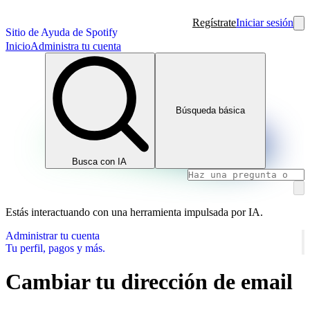
Regístrate
Iniciar sesión
Sitio de Ayuda de Spotify
Inicio
Administra tu cuenta
Búsqueda básica
Busca con IA
Estás interactuando con una herramienta impulsada por IA.
Administrar tu cuenta
Tu perfil, pagos y más.
Cambiar tu dirección de email