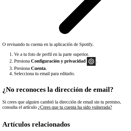
O revisando tu cuenta en la aplicación de Spotify.
Ve a tu foto de perfil en la parte superior.
Presiona
Configuración
y privacidad
.
Presiona
Cuenta
.
Selecciona tu email para editarlo.
¿No reconoces la dirección de email?
Si crees que alguien cambió la dirección de email sin tu permiso,
consulta el artículo
¿Crees que tu cuenta ha sido vulnerada?
Artículos relacionados