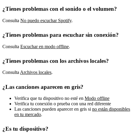
¿Tienes problemas con el sonido o el volumen?
Consulta
No puedo escuchar Spotify
.
¿Tienes problemas para escuchar sin conexión?
Consulta
Escuchar en modo offline
.
¿Tienes problemas con los archivos locales?
Consulta
Archivos locales
.
¿Las canciones aparecen en gris?
Verifica que tu dispositivo no esté en
Modo offline
Verifica tu conexión o prueba con una red diferente
Las canciones pueden aparecer en gris si
no están disponibles
en tu mercado
.
¿Es tu dispositivo?