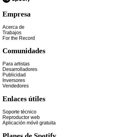
Empresa
Acerca de
Trabajos
For the Record
Comunidades
Para artistas
Desarrolladores
Publicidad
Inversores
Vendedores
Enlaces útiles
Soporte técnico
Reproductor web
Aplicación móvil gratuita
Planes de Spotify