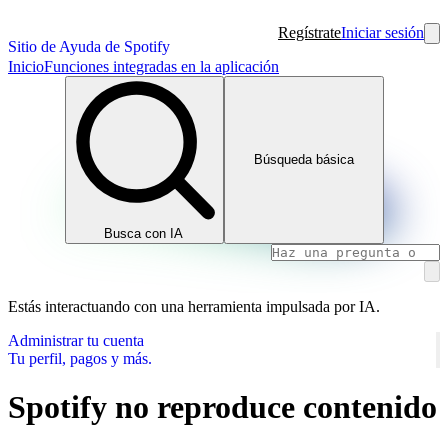
Regístrate
Iniciar sesión
Sitio de Ayuda de Spotify
Inicio
Funciones integradas en la aplicación
Búsqueda básica
Busca con IA
Estás interactuando con una herramienta impulsada por IA.
Administrar tu cuenta
Tu perfil, pagos y más.
Spotify no reproduce contenido