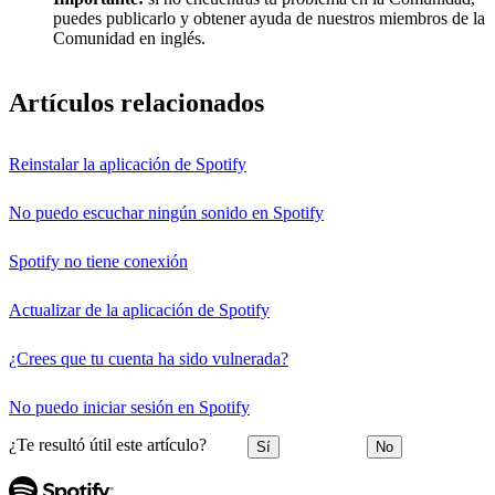
puedes publicarlo y obtener ayuda de nuestros miembros de la
Comunidad en inglés.
Artículos relacionados
Reinstalar la aplicación de Spotify
No puedo escuchar ningún sonido en Spotify
Spotify no tiene conexión
Actualizar de la aplicación de Spotify
¿Crees que tu cuenta ha sido vulnerada?
No puedo iniciar sesión en Spotify
¿Te resultó útil este artículo?
Sí
No