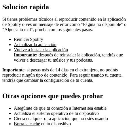
Solución rápida
Si tienes problemas técnicos al reproducir contenido en la aplicación
de Spotify o ves un mensaje de error como "Página no disponible" o
"Algo salió mal", prueba con los siguientes pasos:
Reinicia Spotify
Actualizar la aplicación
Vuelve a instalar la aplicación
Importante:
después de reinstalar la aplicación, tendrás que
volver a descargar tu música y tus podcasts.
Importante
: si pasas más de 14 días en el extranjero, no podrás
reproducir ningún tipo de contenido. Para seguir usando tu cuenta,
tendrás que cambiar
la configuración de tu cuenta
.
Otras opciones que puedes probar
Asegúrate de que tu conexión a Internet sea estable
Actualiza el sistema operativo de tu dispositivo
Cierra cualquier otra aplicación que no estés usando
Borra la caché
en tu dispositivo