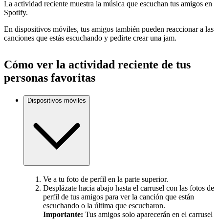
La actividad reciente muestra la música que escuchan tus amigos en
Spotify.
En dispositivos móviles, tus amigos también pueden reaccionar a las
canciones que estás escuchando y pedirte crear una jam.
Cómo ver la actividad reciente de tus
personas favoritas
Dispositivos móviles
Ve a tu foto de perfil en la parte superior.
Desplázate hacia abajo hasta el carrusel con las fotos de
perfil de tus amigos para ver la canción que están
escuchando o la última que escucharon.
Importante:
Tus amigos solo aparecerán en el carrusel