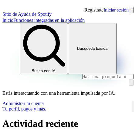
Regístrate
Iniciar sesión
Sitio de Ayuda de Spotify
Inicio
Funciones integradas en la aplicación
Búsqueda básica
Busca con IA
Estás interactuando con una herramienta impulsada por IA.
Administrar tu cuenta
Tu perfil, pagos y más.
Actividad reciente