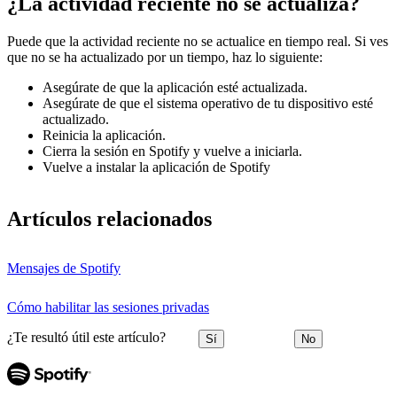
¿La actividad reciente no se actualiza?
Puede que la actividad reciente no se actualice en tiempo real. Si ves
que no se ha actualizado por un tiempo, haz lo siguiente:
Asegúrate de que la aplicación esté actualizada.
Asegúrate de que el sistema operativo de tu dispositivo esté
actualizado.
Reinicia la aplicación.
Cierra la sesión en Spotify y vuelve a iniciarla.
Vuelve a instalar la aplicación de Spotify
Artículos relacionados
Mensajes de Spotify
Cómo habilitar las sesiones privadas
¿Te resultó útil este artículo?
Sí
No