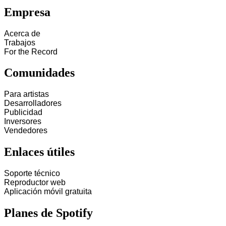
Empresa
Acerca de
Trabajos
For the Record
Comunidades
Para artistas
Desarrolladores
Publicidad
Inversores
Vendedores
Enlaces útiles
Soporte técnico
Reproductor web
Aplicación móvil gratuita
Planes de Spotify