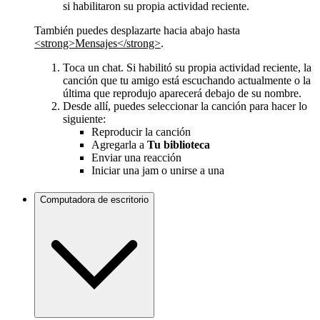
si habilitaron su propia actividad reciente.
También puedes desplazarte hacia abajo hasta
<strong>Mensajes</strong>
.
Toca un chat. Si habilitó su propia actividad reciente, la
canción que tu amigo está escuchando actualmente o la
última que reprodujo aparecerá debajo de su nombre.
Desde allí, puedes seleccionar la canción para hacer lo
siguiente:
Reproducir la canción
Agregarla a
Tu biblioteca
Enviar una reacción
Iniciar una jam o unirse a una
Computadora de escritorio