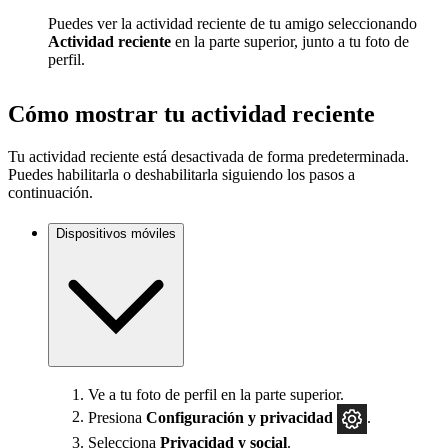
Puedes ver la actividad reciente de tu amigo seleccionando
Actividad reciente
en la parte superior, junto a tu foto de
perfil.
Cómo mostrar tu actividad reciente
Tu actividad reciente está desactivada de forma predeterminada.
Puedes habilitarla o deshabilitarla siguiendo los pasos a
continuación.
Dispositivos móviles
Ve a tu foto de perfil en la parte superior.
Presiona
Configuración y privacidad
.
Selecciona
Privacidad y social
.