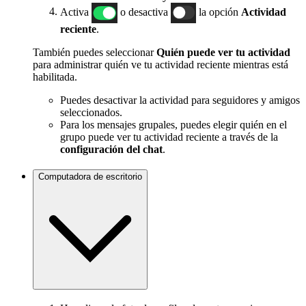
Activa
o desactiva
la opción
Actividad
reciente
.
También puedes seleccionar
Quién puede ver tu actividad
para administrar quién ve tu actividad reciente mientras está
habilitada.
Puedes desactivar la actividad para seguidores y amigos
seleccionados.
Para los mensajes grupales, puedes elegir quién en el
grupo puede ver tu actividad reciente a través de la
configuración del chat
.
Computadora de escritorio