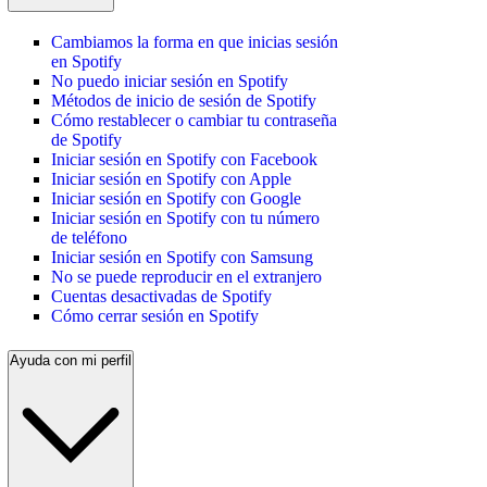
Cambiamos la forma en que inicias sesión
en Spotify
No puedo iniciar sesión en Spotify
Métodos de inicio de sesión de Spotify
Cómo restablecer o cambiar tu contraseña
de Spotify
Iniciar sesión en Spotify con Facebook
Iniciar sesión en Spotify con Apple
Iniciar sesión en Spotify con Google
Iniciar sesión en Spotify con tu número
de teléfono
Iniciar sesión en Spotify con Samsung
No se puede reproducir en el extranjero
Cuentas desactivadas de Spotify
Cómo cerrar sesión en Spotify
Ayuda con mi perfil