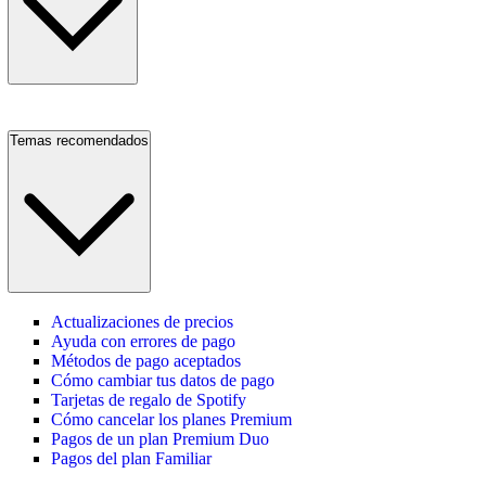
Temas recomendados
Actualizaciones de precios
Ayuda con errores de pago
Métodos de pago aceptados
Cómo cambiar tus datos de pago
Tarjetas de regalo de Spotify
Cómo cancelar los planes Premium
Pagos de un plan Premium Duo
Pagos del plan Familiar