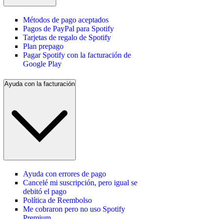
Métodos de pago aceptados
Pagos de PayPal para Spotify
Tarjetas de regalo de Spotify
Plan prepago
Pagar Spotify con la facturación de
Google Play
Ayuda con la facturación
Ayuda con errores de pago
Cancelé mi suscripción, pero igual se
debitó el pago
Política de Reembolso
Me cobraron pero no uso Spotify
Premium