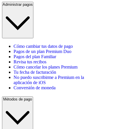
Administrar pagos
Cómo cambiar tus datos de pago
Pagos de un plan Premium Duo
Pagos del plan Familiar
Revisa tus recibos
Cómo cancelar los planes Premium
Tu fecha de facturación
No puedo suscribirme a Premium en la
aplicación de iOS
Conversión de moneda
Métodos de pago