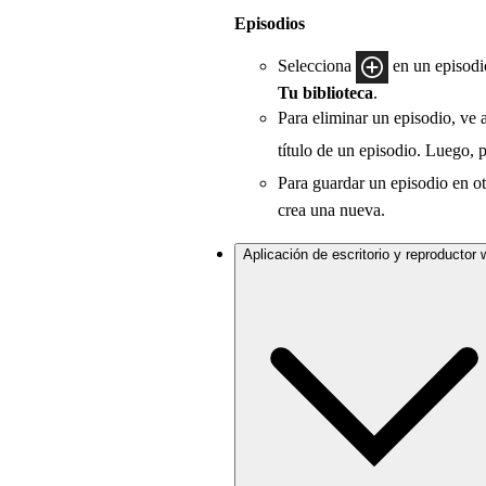
Episodios
Selecciona
en un episodio
Tu biblioteca
.
Para eliminar un episodio, ve 
título de un episodio. Luego, 
Para guardar un episodio en otr
crea una nueva.
Aplicación de escritorio y reproductor