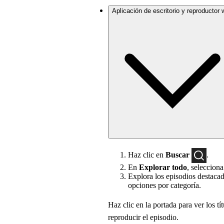
Aplicación de escritorio y reproductor
Haz clic en
Buscar
.
En
Explorar todo
, seleccion
Explora los episodios destacad
opciones por categoría.
Haz clic en la portada para ver los t
reproducir el episodio.