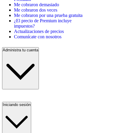
Me cobraron demasiado
Me cobraron dos veces
Me cobraron por una prueba gratuita
¿El precio de Premium incluye
impuestos?
Actualizaciones de precios
Comunícate con nosotros
Administra tu cuenta
Iniciando sesión