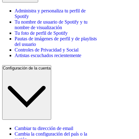
Administra y personaliza tu perfil de
Spotify
Tu nombre de usuario de Spotify y tu
nombre de visualización
Tu foto de perfil de Spotify
Pautas de imágenes de perfil y de playlists
del usuario
Controles de Privacidad y Social
Artistas escuchados recientemente
Configuración de la cuenta
Cambiar tu dirección de email
Cambia la configuración del país o la