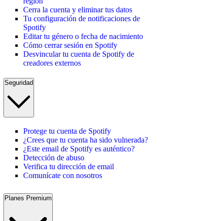
región
Cerra la cuenta y eliminar tus datos
Tu configuración de notificaciones de
Spotify
Editar tu género o fecha de nacimiento
Cómo cerrar sesión en Spotify
Desvincular tu cuenta de Spotify de
creadores externos
Seguridad
Protege tu cuenta de Spotify
¿Crees que tu cuenta ha sido vulnerada?
¿Este email de Spotify es auténtico?
Detección de abuso
Verifica tu dirección de email
Comunícate con nosotros
Planes Premium