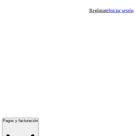
Regístrate
Iniciar sesión
Pagos y facturación