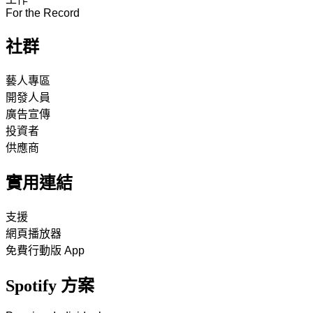
For the Record
社群
藝人專區
開發人員
廣告宣傳
投資者
供應商
實用連結
支援
網頁播放器
免費行動版 App
Spotify 方案