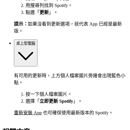
用搜尋列找到 Spotify。
點選「
更新
」。
提示：
如果沒看到更新選項，就代表 App 已經是最新
版。
桌上型電腦
有可用的更新時，上方個人檔案圖片旁邊會出現藍色小
點。
按一下個人檔案圖片。
選擇「
立即更新 Spotify
」。
重新安裝 App
也可確保使用最新版本的 Spotify。