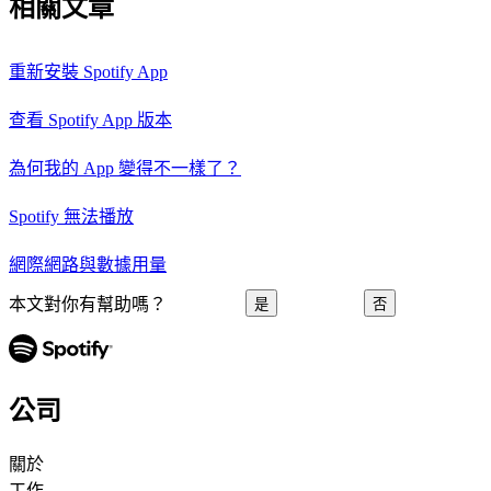
相關文章
重新安裝 Spotify App
查看 Spotify App 版本
為何我的 App 變得不一樣了？
Spotify 無法播放
網際網路與數據用量
本文對你有幫助嗎？
是
否
公司
關於
工作