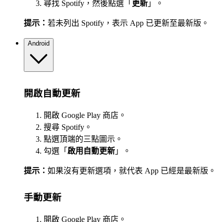
尋找 Spotify，然後點選「
更新
」。
提示：
若未列出 Spotify，表示 App 已更新至最新版。
Android
開啟自動更新
開啟 Google Play 商店。
搜尋 Spotify。
點選頂端的三點圖示。
勾選「
啟用自動更新
」。
提示：
如果沒有更新選項，就代表 App 已經是最新版。
手動更新
開啟 Google Play 商店。