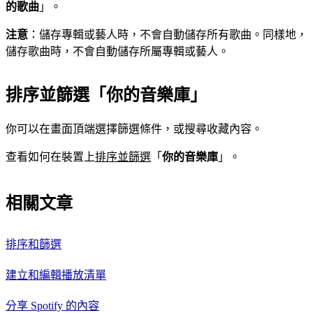
的歌曲
」。
注意
：儲存專輯或藝人時，不會自動儲存所有歌曲。同樣地，
儲存歌曲時，不會自動儲存所屬專輯或藝人。
排序並篩選「你的音樂庫」
你可以在畫面頂端選擇篩選條件，或搜尋收藏內容。
查看如何在裝置上
排序並篩選
「
你的音樂庫
」。
相關文章
排序和篩選
建立和編輯播放清單
分享 Spotify 的內容