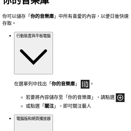
你的音樂庫
你可以儲存「
你的音樂庫
」中所有喜愛的內容，以便日後快速
存取。
行動裝置與平板電腦
在選單列中找出「
你的音樂庫
」
。
若要將內容儲存至「你的音樂庫」，請點選
或點選「
關注
」，即可關注藝人
電腦版和網頁播放器