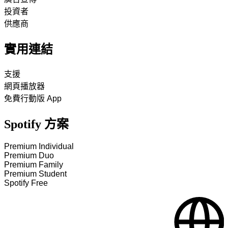
投資者
供應商
實用連結
支援
網頁播放器
免費行動版 App
Spotify 方案
Premium Individual
Premium Duo
Premium Family
Premium Student
Spotify Free