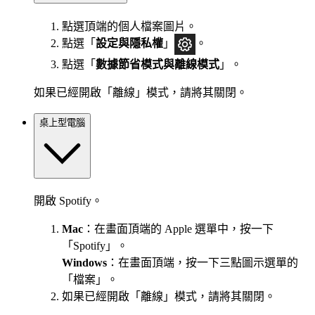
點選頂端的個人檔案圖片。
點選「
設定與隱私權
」
。
點選「
數據節省模式與離線模式
」。
如果已經開啟「離線」模式，請將其關閉。
桌上型電腦
開啟 Spotify。
Mac
：在畫面頂端的 Apple 選單中，按一下
「Spotify」。
Windows
：在畫面頂端，按一下三點圖示選單的
「檔案」。
如果已經開啟「離線」模式，請將其關閉。