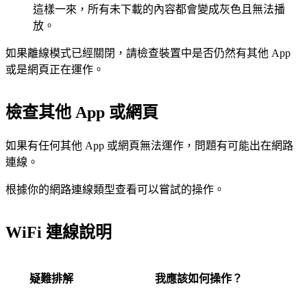
這樣一來，所有未下載的內容都會變成灰色且無法播
放。
如果離線模式已經關閉，請檢查裝置中是否仍然有其他 App
或是網頁正在運作。
檢查其他 App 或網頁
如果有任何其他 App 或網頁無法運作，問題有可能出在網路
連線。
根據你的網路連線類型查看可以嘗試的操作。
WiFi 連線說明
疑難排解
我應該如何操作？