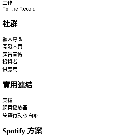
工作
For the Record
社群
藝人專區
開發人員
廣告宣傳
投資者
供應商
實用連結
支援
網頁播放器
免費行動版 App
Spotify 方案