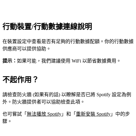
行動裝置/行動數據連線說明
在裝置設定中查看是否有足夠的行動數據配額。你的行動數據
供應商可以提供協助。
提示：
如果可能，我們建議使用 WiFi 以節省數據費用。
不起作用？
請檢查防火牆 (如果有的話) 以瞭解是否已將 Spotify 設定為例
外。防火牆提供者可以協助檢查此項。
也可嘗試「
無法播放 Spotify
」和「
重新安裝 Spotify
」中的步
驟。