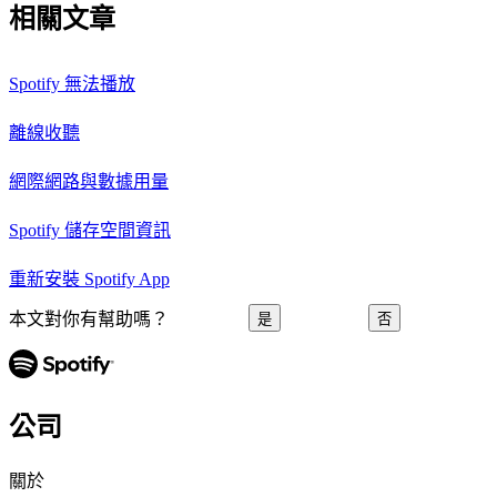
相關文章
Spotify 無法播放
離線收聽
網際網路與數據用量
Spotify 儲存空間資訊
重新安裝 Spotify App
本文對你有幫助嗎？
是
否
公司
關於