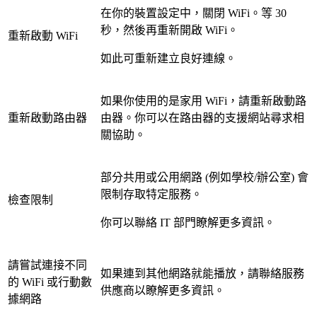
在你的裝置設定中，關閉 WiFi。等 30
秒，然後再重新開啟 WiFi。
重新啟動 WiFi
如此可重新建立良好連線。
如果你使用的是家用 WiFi，請重新啟動路
重新啟動路由器
由器。你可以在路由器的支援網站尋求相
關協助。
部分共用或公用網路 (例如學校/辦公室) 會
限制存取特定服務。
檢查限制
你可以聯絡 IT 部門瞭解更多資訊。
請嘗試連接不同
如果連到其他網路就能播放，請聯絡服務
的 WiFi 或行動數
供應商以瞭解更多資訊。
據網路