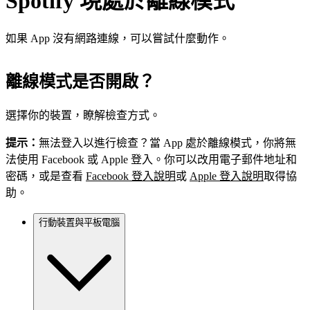
Spotify 現處於離線模式
如果 App 沒有網路連線，可以嘗試什麼動作。
離線模式是否開啟？
選擇你的裝置，瞭解檢查方式。
提示：
無法登入以進行檢查？當 App 處於離線模式，你將無
法使用 Facebook 或 Apple 登入。你可以改用電子郵件地址和
密碼，或是查看
Facebook 登入說明
或
Apple 登入說明
取得協
助。
行動裝置與平板電腦