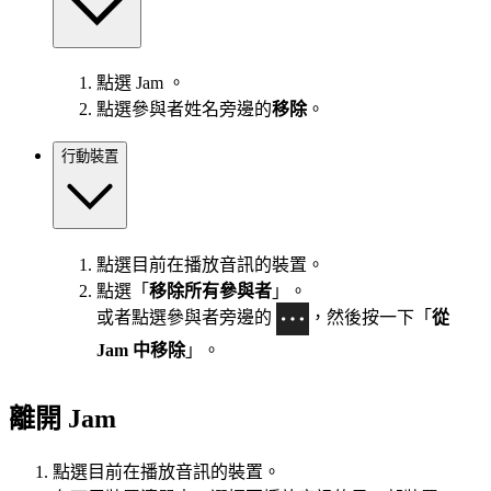
點選 Jam 。
點選參與者姓名旁邊的
移除
。
行動裝置
點選目前在播放音訊的裝置。
點選「
移除所有參與者
」。
或者點選參與者旁邊的
，然後按一下「
從
Jam 中移除
」。
離開 Jam
點選目前在播放音訊的裝置。