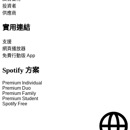
投資者
供應商
實用連結
支援
網頁播放器
免費行動版 App
Spotify 方案
Premium Individual
Premium Duo
Premium Family
Premium Student
Spotify Free