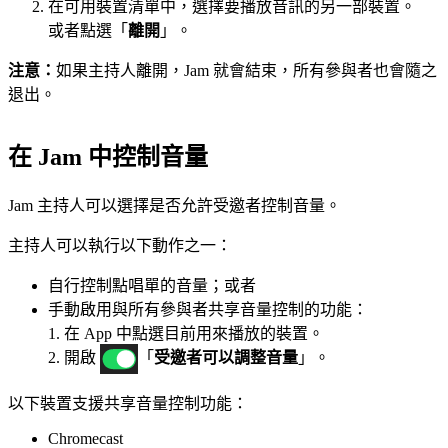
在可用裝置清單中，選擇要播放音訊的另一部裝置。
或者點選「
離開
」。
注意：
如果主持人離開，Jam 就會結束，所有參與者也會隨之
退出。
在 Jam 中控制音量
Jam 主持人可以選擇是否允許受邀者控制音量。
主持人可以執行以下動作之一：
自行控制點唱單的音量；或者
手動啟用與所有參與者共享音量控制的功能：
1. 在 App 中點選目前用來播放的裝置。
2. 開啟
「
受邀者可以調整音量
」。
以下裝置支援共享音量控制功能：
Chromecast