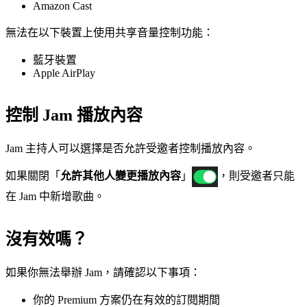
Amazon Cast
無法在以下裝置上使用共享音量控制功能：
藍牙裝置
Apple AirPlay
控制 Jam 播放內容
Jam 主持人可以選擇是否允許受邀者控制播放內容。
如果關閉「
允許其他人變更播放內容
」
，則受邀者只能
在 Jam 中新增歌曲。
沒有效嗎？
如果你無法舉辦 Jam，請確認以下事項：
你的 Premium 方案仍在有效的訂閱期間