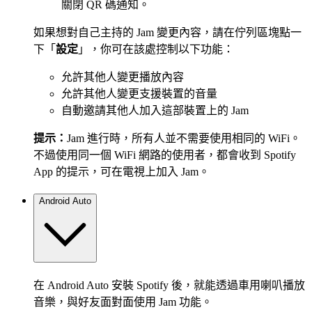
關閉 QR 碼通知。
如果想對自己主持的 Jam 變更內容，請在佇列區塊點一
下「
設定
」，你可在該處控制以下功能：
允許其他人變更播放內容
允許其他人變更支援裝置的音量
自動邀請其他人加入這部裝置上的 Jam
提示：
Jam 進行時，所有人並不需要使用相同的 WiFi。
不過使用同一個 WiFi 網路的使用者，都會收到 Spotify
App 的提示，可在電視上加入 Jam。
Android Auto
在 Android Auto 安裝 Spotify 後，就能透過車用喇叭播放
音樂，與好友面對面使用 Jam 功能。