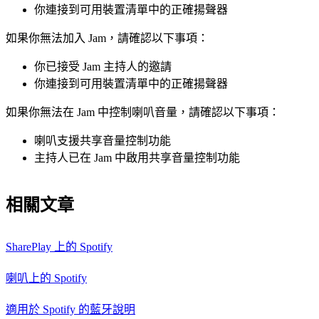
你連接到可用裝置清單中的正確揚聲器
如果你無法加入 Jam，請確認以下事項：
你已接受 Jam 主持人的邀請
你連接到可用裝置清單中的正確揚聲器
如果你無法在 Jam 中控制喇叭音量，請確認以下事項：
喇叭支援共享音量控制功能
主持人已在 Jam 中啟用共享音量控制功能
相關文章
SharePlay 上的 Spotify
喇叭上的 Spotify
適用於 Spotify 的藍牙說明