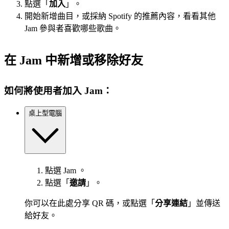
點選「
加入
」。
開始新增曲目，或採納 Spotify 的推薦內容，看看其他
Jam 參與者喜歡哪些歌曲。
在 Jam 中新增或移除好友
如何將使用者加入 Jam：
桌上型電腦
點選 Jam 。
點選「
邀請
」。
你可以在此處分享 QR 碼，或點選「
分享連結
」並傳送
給好友。