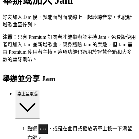
舉辦或加入 Jam
好友加入 Jam 後，就能面對面或線上一起聆聽音樂，也能新
增歌曲至佇列。
注意：
只有 Premium 訂閱者才能舉辦並主持 Jam。免費版使用
者可加入 Jam 並新增歌曲，親身體驗 Jam 的樂趣，但 Jam 需
由 Premium 使用者主持。這項功能也適用於智慧音箱和大多
數的藍牙喇叭。
舉辦並分享 Jam
桌上型電腦
點選
，或是在曲目或播放清單上按一下滑鼠
右鍵。