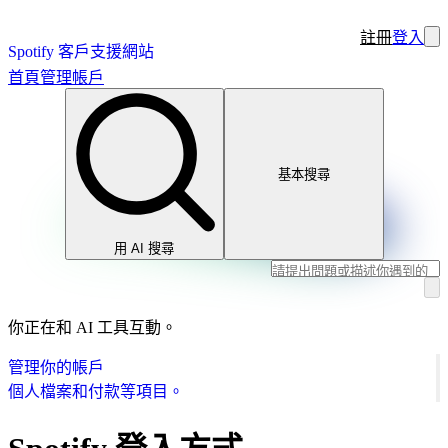
註冊
登入
Spotify 客戶支援網站
首頁
管理帳戶
基本搜尋
用 AI 搜尋
你正在和 AI 工具互動。
管理你的帳戶
個人檔案和付款等項目。