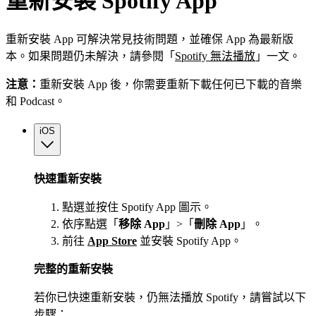
重新安裝 Spotify App
重新安裝 App 可解決常見技術問題，並確保 App 為最新版
本。如果問題仍未解決，請參閱「
Spotify 無法播放
」一文。
注意：
重新安裝 App 後，你需要重新下載任何已下載的音樂
和 Podcast。
iOS
快速重新安裝
點選並按住 Spotify App 圖示。
依序點選「
移除 App
」>「
刪除 App
」。
前往
App Store
並安裝 Spotify App。
完整的重新安裝
若你已快速重新安裝，仍無法播放 Spotify，請嘗試以下
步驟：