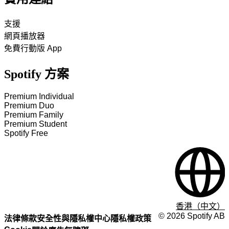
支援
網頁播放器
免費行動版 App
Spotify 方案
Premium Individual
Premium Duo
Premium Family
Premium Student
Spotify Free
香港（中文）
©
2026
Spotify AB
法律條款
安全性與隱私權中心
隱私權政策