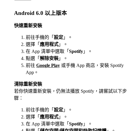
Android 6.0 以上版本
快速重新安裝
前往手機的「
設定
」。
選擇「
應用程式
」。
在 App 清單中選取「
Spotify
」。
點選「
解除安裝
」。
前往
Google Play
或手機 App 商店，安裝 Spotify
App。
清除重新安裝
若你快速重新安裝，仍無法播放 Spotify，請嘗試以下步
驟：
前往手機的「
設定
」。
選擇「
應用程式
」。
在 App 清單中選取「
Spotify
」。
點選「
儲存空間/儲存空間和快取記憶體
」。