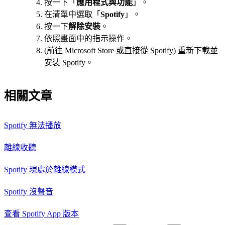
按一下「
應用程式與功能
」。
在清單中選取「
Spotify
」。
按一下
解除安裝
。
依照畫面中的指示操作。
(前往 Microsoft Store 或
直接從 Spotify
) 重新下載並
安裝 Spotify。
相關文章
Spotify 無法播放
離線收聽
Spotify 現處於離線模式
Spotify 沒聲音
查看 Spotify App 版本